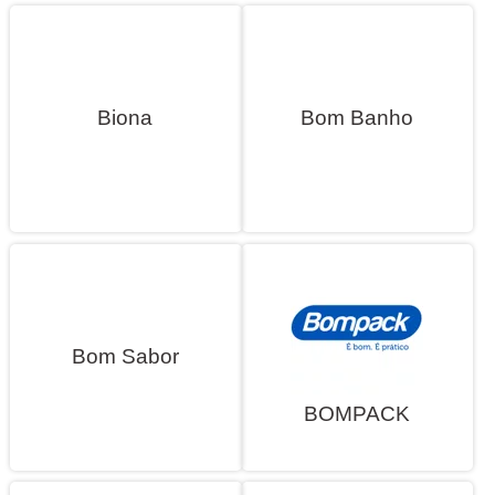
Biona
Bom Banho
Bom Sabor
BOMPACK