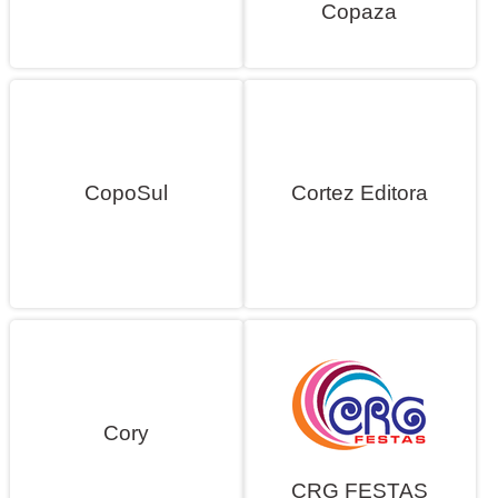
Copaza
CopoSul
Cortez Editora
Cory
CRG FESTAS