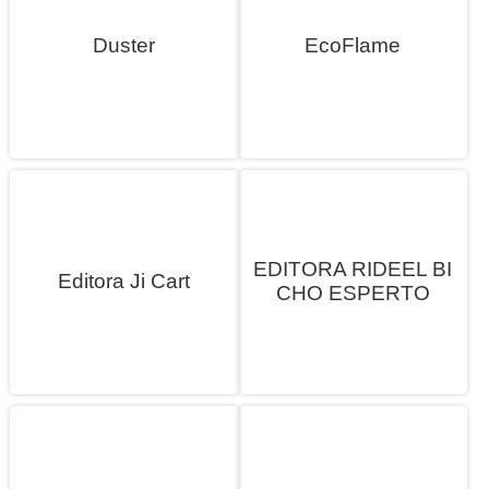
Duster
EcoFlame
EDITORA RIDEEL BI
Editora Ji Cart
CHO ESPERTO