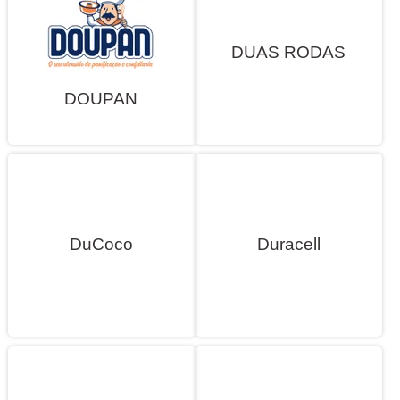
DUAS RODAS
DOUPAN
DuCoco
Duracell