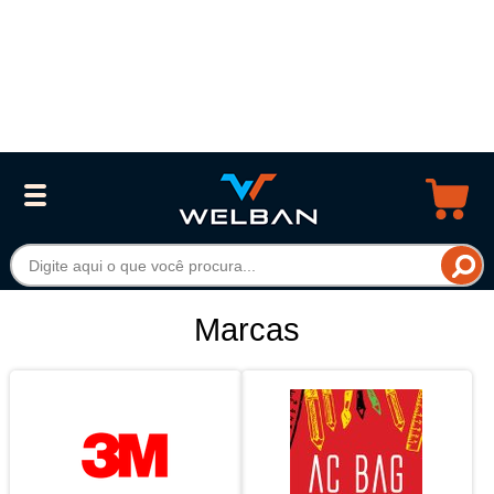
Marcas