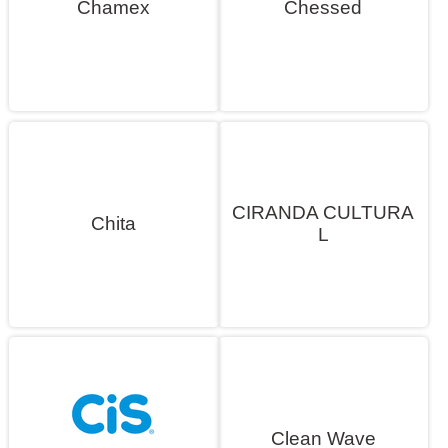
Chamex
Chessed
CIRANDA CULTURA
Chita
L
Clean Wave