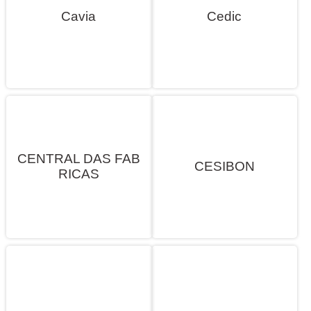
Cavia
Cedic
CENTRAL DAS FAB
CESIBON
RICAS