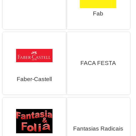
Fab
FACA FESTA
Faber-Castell
Fantasias Radicais