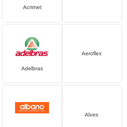
Acrimet
Aeroflex
Adelbras
Alves