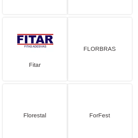
FLORBRAS
Fitar
Florestal
ForFest