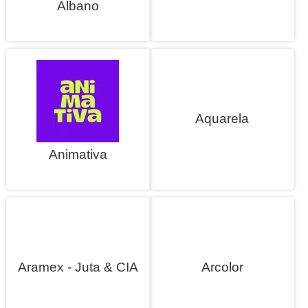
Albano
Aquarela
Animativa
Aramex - Juta & CIA
Arcolor