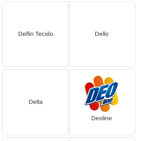
Delfin Tecido
Dello
Delta
Deoline