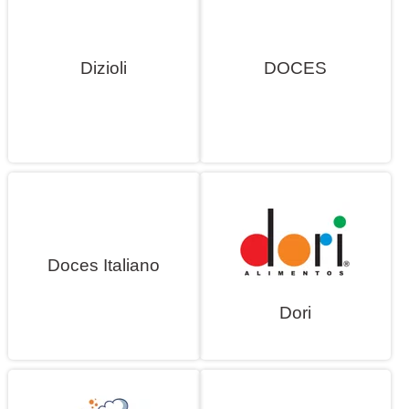
Dizioli
DOCES
Doces Italiano
Dori