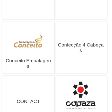
Confecção 4 Cabeça
s
Conceito Embalagen
s
CONTACT