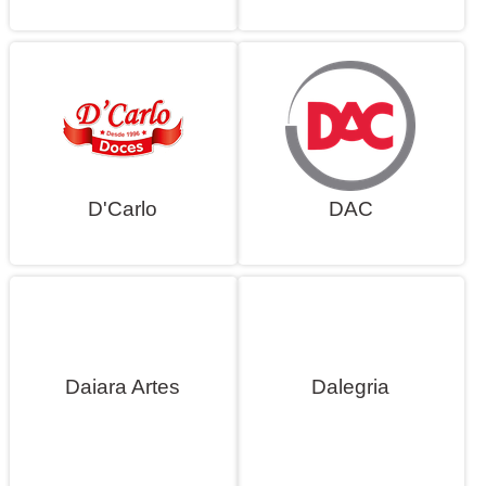
D'Carlo
DAC
Daiara Artes
Dalegria