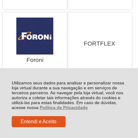
FORTFLEX
Foroni
Utilizamos seus dados para analisar e personalizar nossa
loja virtual durante a sua navegação e em serviços de
terceiros parceiros. Ao navegar pela loja virtual, você nos
autoriza a coletar tais informações através do cookies e
utilizá-las para estas finalidades. Em caso de dúvidas,
acesse nossa
Política de Privacidade
FRAMA
Free
Entendi e Aceito