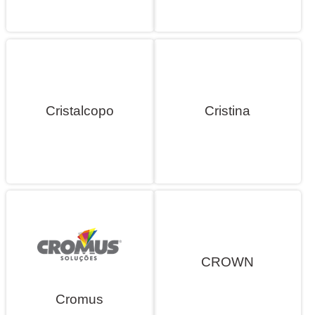
Cristalcopo
Cristina
CROWN
Cromus