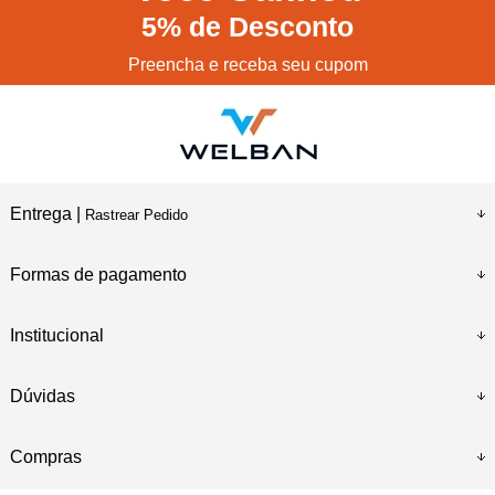
5%
de Desconto
Preencha e receba seu cupom
Entrega |
Rastrear Pedido
Formas de pagamento
Institucional
Dúvidas
Compras