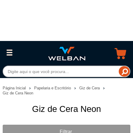
Página Inicial
Papelaria e Escritório
Giz de Cera
Giz de Cera Neon
Giz de Cera Neon
Filtrar