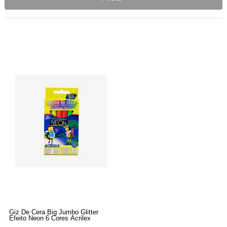
Giz De Cera Big Jumbo Glitter
Efeito Neon 6 Cores Acrilex