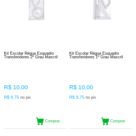
Kit Escolar Régua Esquadro
Kit Escolar Régua Esquadro
Transferidores 2º Grau Maxcril
Transferidores 1º Grau Maxcril
R$ 10,00
R$ 10,00
R$ 9,75
R$ 9,75
no pix
no pix
Comprar
Comprar