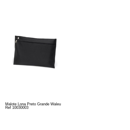
Malote Lona Preto Grande Waleu
Ref 10030003