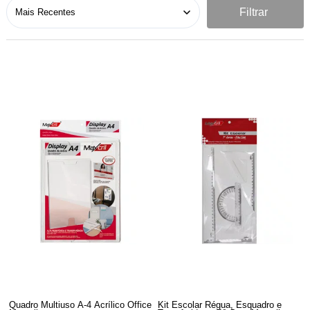
Filtrar
Quadro Multiuso A-4 Acrílico Office
Kit Escolar Régua, Esquadro e