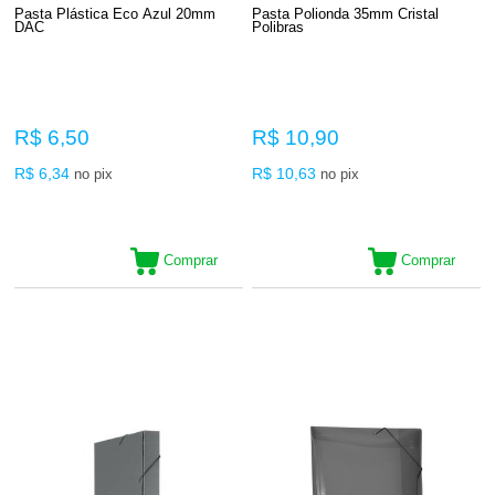
Pasta Plástica Eco Azul 20mm
Pasta Polionda 35mm Cristal
DAC
Polibras
R$ 6,50
R$ 10,90
R$ 6,34
R$ 10,63
no pix
no pix
Comprar
Comprar