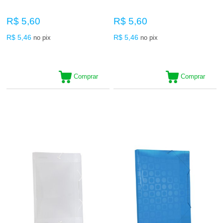
R$ 5,60
R$ 5,60
R$ 5,46
R$ 5,46
no pix
no pix
Comprar
Comprar