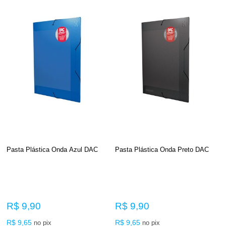
Pasta Plástica Onda Azul DAC
Pasta Plástica Onda Preto DAC
R$ 9,90
R$ 9,90
R$ 9,65
R$ 9,65
no pix
no pix