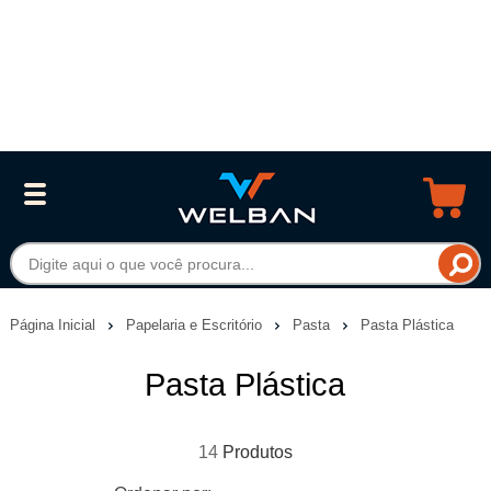
Página Inicial
Papelaria e Escritório
Pasta
Pasta Plástica
Pasta Plástica
14