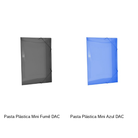
Pasta Plástica Mini Fumê DAC
Pasta Plástica Mini Azul DAC