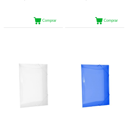
Comprar
Comprar