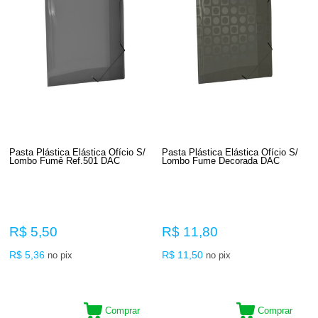
Pasta Plástica Elástica Ofício S/
Pasta Plástica Elástica Ofício S/
Lombo Fumê Ref.501 DAC
Lombo Fume Decorada DAC
R$ 5,50
R$ 11,80
R$ 5,36
R$ 11,50
no pix
no pix
Comprar
Comprar