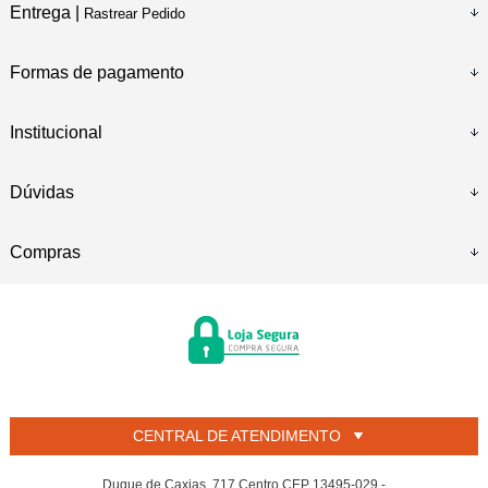
Entrega |
Rastrear Pedido
Formas de pagamento
Institucional
Dúvidas
Compras
CENTRAL DE ATENDIMENTO
Duque de Caxias, 717 Centro CEP 13495-029 -