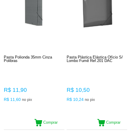
Pasta Polionda 35mm Cinza
Pasta Plástica Elástica Ofício S/
Polibras
Lombo Fumê Ref.201 DAC
R$ 11,90
R$ 10,50
R$ 11,60
R$ 10,24
no pix
no pix
Comprar
Comprar