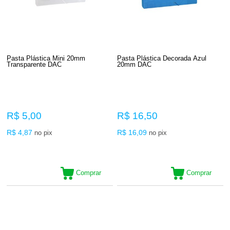
Pasta Plástica Mini 20mm
Pasta Plástica Decorada Azul
Transparente DAC
20mm DAC
R$ 5,00
R$ 16,50
R$ 4,87
R$ 16,09
no pix
no pix
Comprar
Comprar