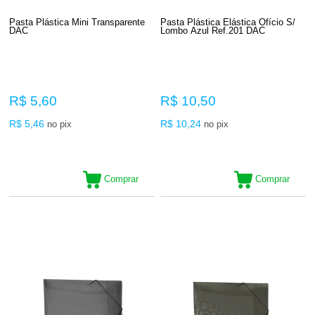
Pasta Plástica Mini Transparente
Pasta Plástica Elástica Ofício S/
DAC
Lombo Azul Ref.201 DAC
R$ 5,60
R$ 10,50
R$ 5,46
R$ 10,24
no pix
no pix
Comprar
Comprar