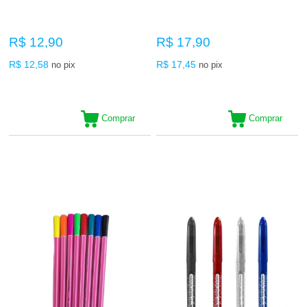
R$ 12,90
R$ 17,90
R$ 12,58
R$ 17,45
no pix
no pix
Comprar
Comprar