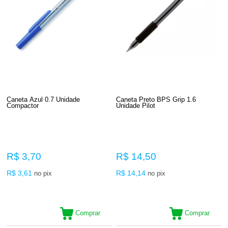
Caneta Azul 0.7 Unidade
Caneta Preto BPS Grip 1.6
Compactor
Unidade Pilot
R$ 3,70
R$ 14,50
R$ 3,61
R$ 14,14
no pix
no pix
Comprar
Comprar