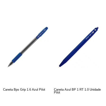
Caneta Bps Grip 1.6 Azul Pilot
Caneta Azul BP 1 RT 1.0 Unidade
Pilot