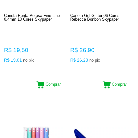
Caneta Ponta Porosa Fine Line
Caneta Gel Glitter 06 Cores
0,4mm 10 Cores Skypaper
Rebecca Bonbon Skypaper
R$ 19,50
R$ 26,90
R$ 19,01
R$ 26,23
no pix
no pix
Comprar
Comprar