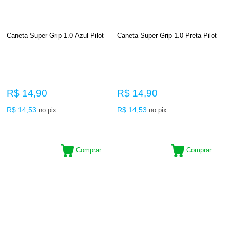
Caneta Super Grip 1.0 Azul Pilot
Caneta Super Grip 1.0 Preta Pilot
R$ 14,90
R$ 14,90
R$ 14,53
R$ 14,53
no pix
no pix
Comprar
Comprar