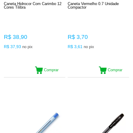
Caneta Hidrocor Com Carimbo 12
Caneta Vermelho 0.7 Unidade
Cores Tilibra
Compactor
R$ 38,90
R$ 3,70
R$ 37,93
R$ 3,61
no pix
no pix
Comprar
Comprar