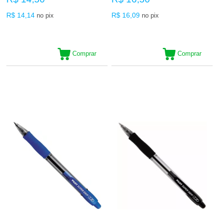
R$ 14,14
R$ 16,09
no pix
no pix
Comprar
Comprar