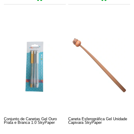
Conjunto de Canetas Gel Ouro
Caneta Esferográfica Gel Unidade
Prata e Branca 1.0 SkyPaper
Capivara SkyPaper