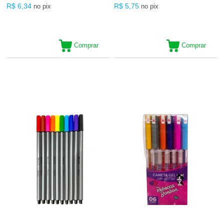
R$ 6,34
R$ 5,75
no pix
no pix
Comprar
Comprar