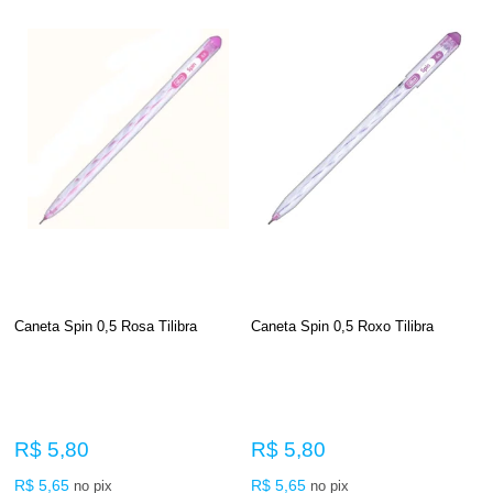
Caneta Spin 0,5 Rosa Tilibra
Caneta Spin 0,5 Roxo Tilibra
R$ 5,80
R$ 5,80
R$ 5,65
R$ 5,65
no pix
no pix