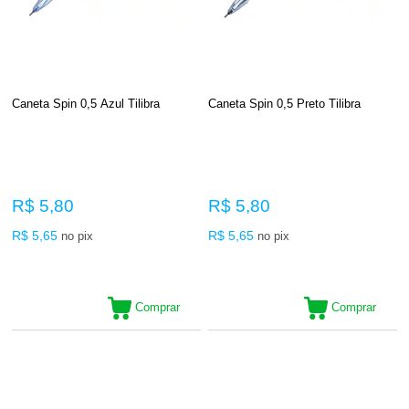
Caneta Spin 0,5 Azul Tilibra
Caneta Spin 0,5 Preto Tilibra
R$ 5,80
R$ 5,80
R$ 5,65
R$ 5,65
no pix
no pix
Comprar
Comprar