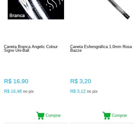
Caneta Branca Angelic Colour
Caneta Esferográfica 1.0mm Rosa
Signo Uni-Ball
Bazze
R$ 16,90
R$ 3,20
R$ 16,48
R$ 3,12
no pix
no pix
Comprar
Comprar