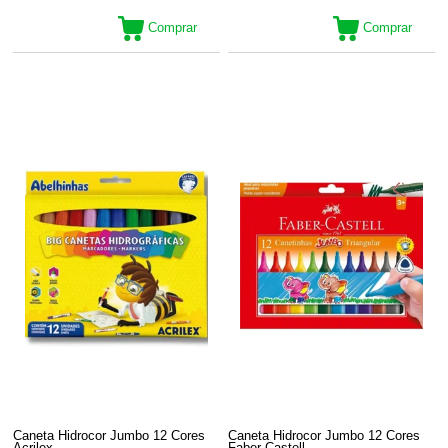
Comprar
Comprar
Caneta Hidrocor Jumbo 12 Cores
Caneta Hidrocor Jumbo 12 Cores
Acrilex
Faber-Castell