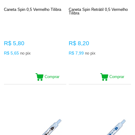
Caneta Spin 0,5 Vermelho Tilibra
Caneta Spin Retrátil 0,5 Vermelho
Tilibra
R$ 5,80
R$ 8,20
R$ 5,65
R$ 7,99
no pix
no pix
Comprar
Comprar