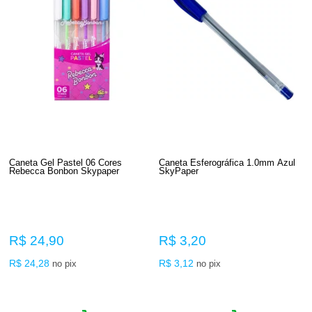
Caneta Gel Pastel 06 Cores
Caneta Esferográfica 1.0mm Azul
Rebecca Bonbon Skypaper
SkyPaper
R$ 24,90
R$ 3,20
R$ 24,28
R$ 3,12
no pix
no pix