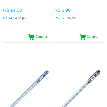
R$ 14,50
R$ 6,90
R$ 14,14
R$ 6,73
no pix
no pix
Comprar
Comprar