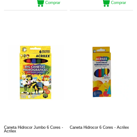
Comprar
Comprar
Caneta Hidrocor Jumbo 6 Cores -
Caneta Hidrocor 6 Cores - Acrilex
Acrilex