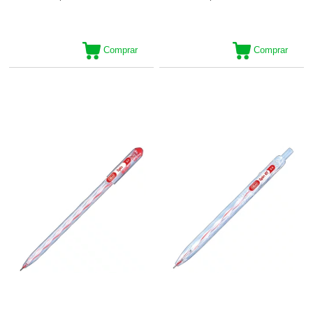
Comprar
Comprar