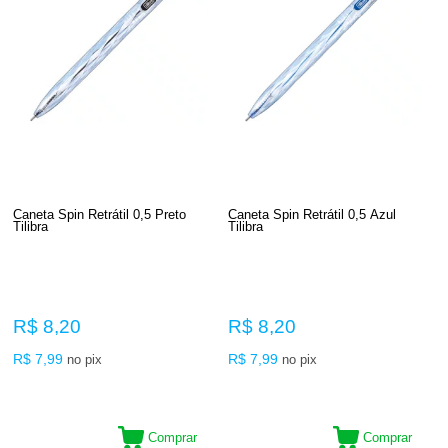
Caneta Spin Retrátil 0,5 Preto
Caneta Spin Retrátil 0,5 Azul
Tilibra
Tilibra
R$ 8,20
R$ 8,20
R$ 7,99
R$ 7,99
no pix
no pix
Comprar
Comprar