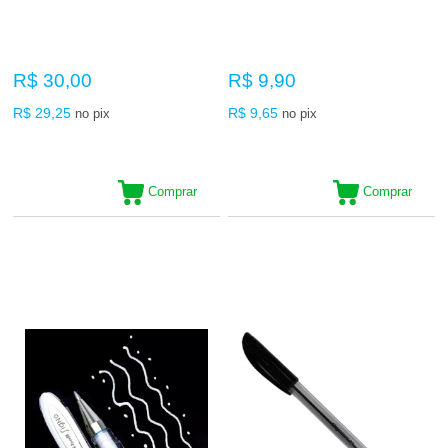
R$ 30,00
R$ 9,90
R$ 29,25
R$ 9,65
no pix
no pix
Comprar
Comprar