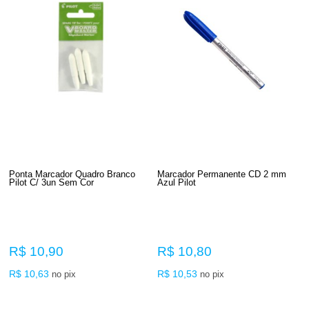
Ponta Marcador Quadro Branco
Marcador Permanente CD 2 mm
Pilot C/ 3un Sem Cor
Azul Pilot
R$ 10,90
R$ 10,80
R$ 10,63
R$ 10,53
no pix
no pix