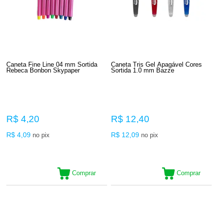
Caneta Fine Line 04 mm Sortida
Caneta Tris Gel Apagável Cores
Rebeca Bonbon Skypaper
Sortida 1.0 mm Bazze
R$ 4,20
R$ 12,40
R$ 4,09
R$ 12,09
no pix
no pix
Comprar
Comprar