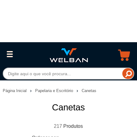
Página Inicial
Papelaria e Escritório
Canetas
Canetas
217