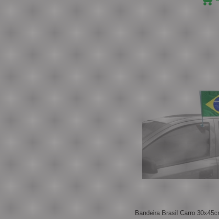
Bandeira Brasil Carro 30x45