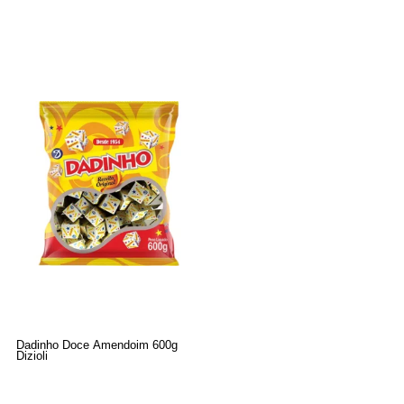
Dadinho Doce Amendoim 600g
Dizioli