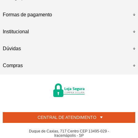
Formas de pagamento
Institucional
Dúvidas
Compras
CENTRAL DE ATENDIMENTO
Duque de Caxias, 717 Centro CEP 13495-029 -
Iracemápolis - SP