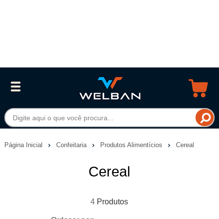
Página Inicial
Confeitaria
Produtos Alimentícios
Cereal
Cereal
4