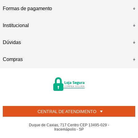
Formas de pagamento
Institucional
Dúvidas
Compras
CENTRAL DE ATENDIMENTO
Duque de Caxias, 717 Centro CEP 13495-029 -
Iracemápolis - SP