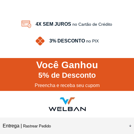
4X SEM JUROS
no Cartão de Crédito
3% DESCONTO
no PIX
Você
Ganhou
5%
de Desconto
Preencha e receba seu cupom
Entrega |
Rastrear Pedido