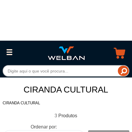
CIRANDA CULTURAL
CIRANDA CULTURAL
3
Ordenar por: