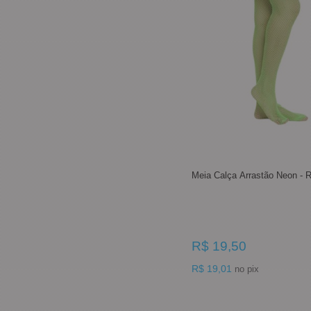
Meia Calça Arrastão Neon - 
R$ 19,50
R$ 19,01
no pix