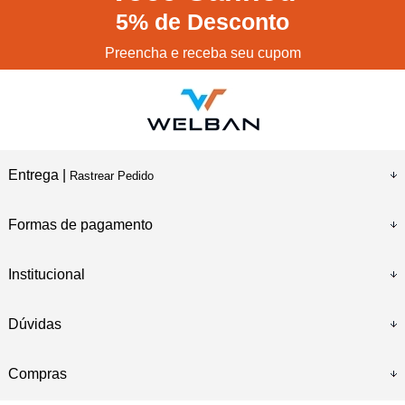
5%
de Desconto
Preencha e receba seu cupom
Entrega |
Rastrear Pedido
Formas de pagamento
Institucional
Dúvidas
Compras