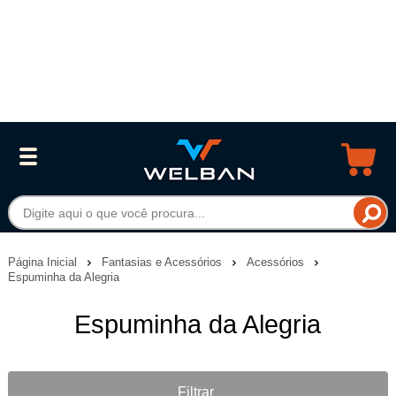
Página Inicial
Fantasias e Acessórios
Acessórios
Espuminha da Alegria
Espuminha da Alegria
Filtrar