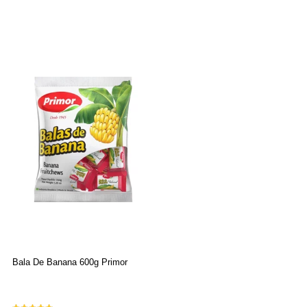
Bala De Banana 600g Primor