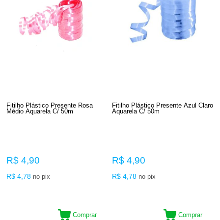
Fitilho Plástico Presente Rosa
Fitilho Plástico Presente Azul Claro
Médio Aquarela C/ 50m
Aquarela C/ 50m
R$ 4,90
R$ 4,90
R$ 4,78
R$ 4,78
no pix
no pix
Comprar
Comprar