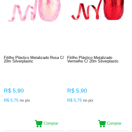
Fitilho Plástico Metalizado Rosa C/
Fitilho Plástico Metalizado
20m Silverplastic
Vermelho C/ 20m Silverplastic
R$ 5,90
R$ 5,90
R$ 5,75
R$ 5,75
no pix
no pix
Comprar
Comprar