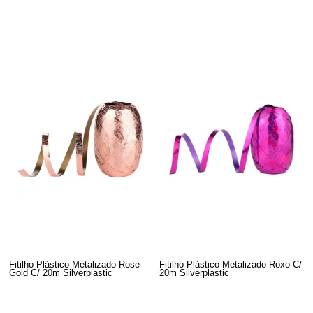
Fitilho Plástico Metalizado Rose
Fitilho Plástico Metalizado Roxo C/
Gold C/ 20m Silverplastic
20m Silverplastic