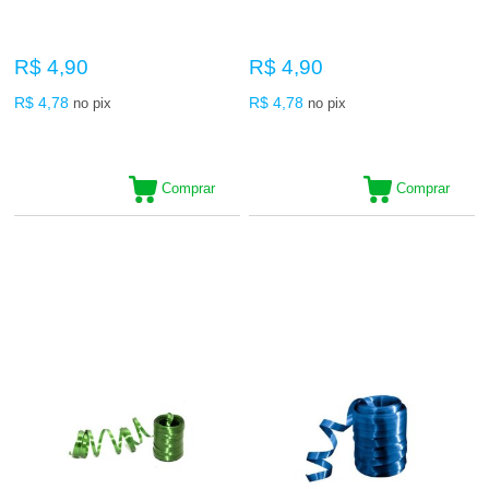
R$ 4,90
R$ 4,90
R$ 4,78
R$ 4,78
no pix
no pix
Comprar
Comprar