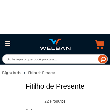
Página Inicial
Fitilho de Presente
Fitilho de Presente
22