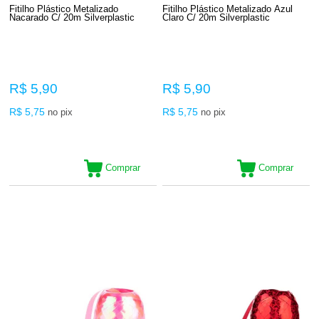
Fitilho Plástico Metalizado
Fitilho Plástico Metalizado Azul
Nacarado C/ 20m Silverplastic
Claro C/ 20m Silverplastic
R$ 5,90
R$ 5,90
R$ 5,75
R$ 5,75
no pix
no pix
Comprar
Comprar