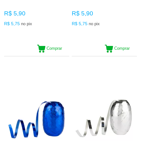
R$ 5,90
R$ 5,90
R$ 5,75
R$ 5,75
no pix
no pix
Comprar
Comprar