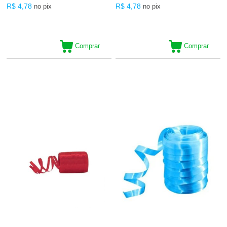
R$ 4,78
R$ 4,78
no pix
no pix
Comprar
Comprar