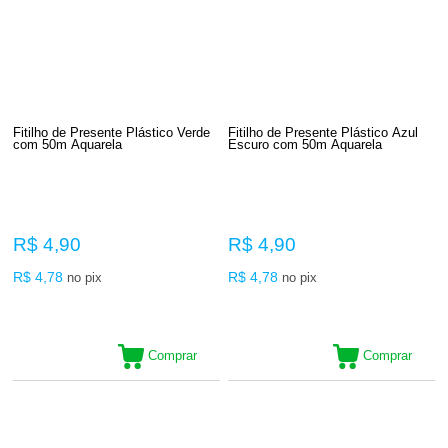
Fitilho de Presente Plástico Verde
Fitilho de Presente Plástico Azul
com 50m Aquarela
Escuro com 50m Aquarela
R$ 4,90
R$ 4,90
R$ 4,78
R$ 4,78
no pix
no pix
Comprar
Comprar