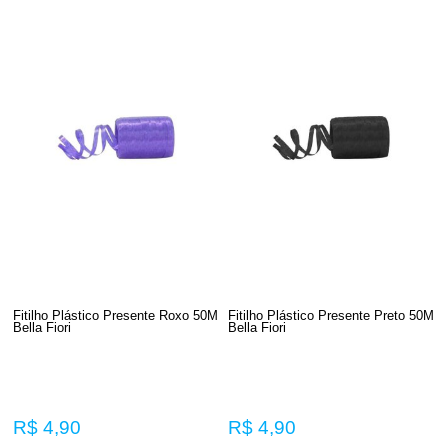
Fitilho Plástico Presente Roxo 50M
Fitilho Plástico Presente Preto 50M
Bella Fiori
Bella Fiori
R$ 4,90
R$ 4,90