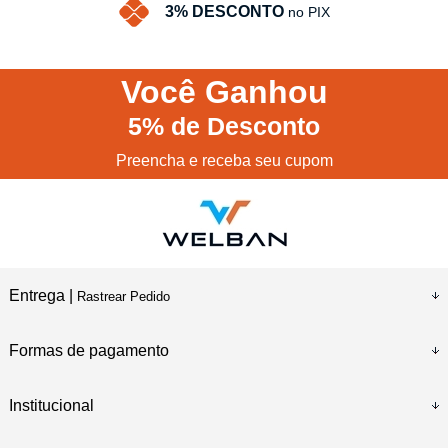
3% DESCONTO
no PIX
Você
Ganhou
5%
de Desconto
Preencha e receba seu cupom
Entrega |
Rastrear Pedido
Formas de pagamento
Institucional