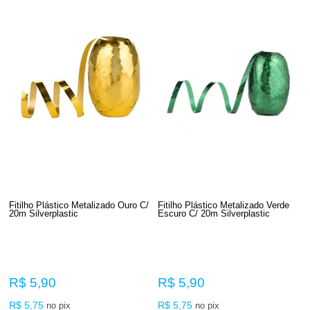
Fitilho Plástico Metalizado Ouro C/
Fitilho Plástico Metalizado Verde
20m Silverplastic
Escuro C/ 20m Silverplastic
R$ 5,90
R$ 5,90
R$ 5,75
R$ 5,75
no pix
no pix