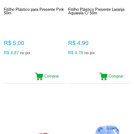
Fitilho Plástico para Presente Pink
Fitilho Plástico Presente Laranja
50m
Aquarela C/ 50m
R$ 5,00
R$ 4,90
R$ 4,87
R$ 4,78
no pix
no pix
Comprar
Comprar