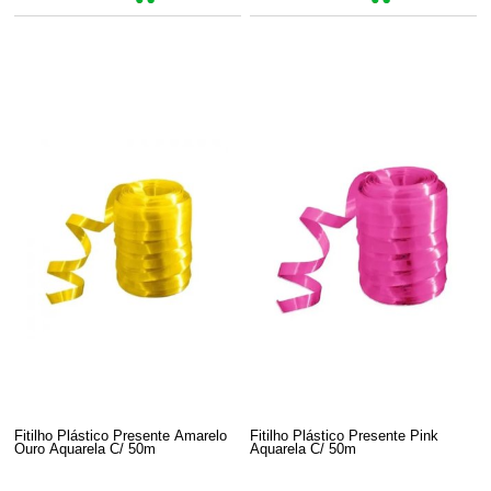
Fitilho Plástico Presente Amarelo
Fitilho Plástico Presente Pink
Ouro Aquarela C/ 50m
Aquarela C/ 50m