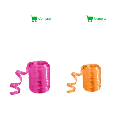
Comprar
Comprar