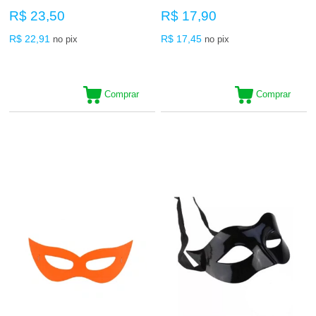
R$ 23,50
R$ 17,90
R$ 22,91
R$ 17,45
no pix
no pix
Comprar
Comprar