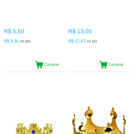
R$ 5,50
R$ 13,00
R$ 5,36
R$ 12,67
no pix
no pix
Comprar
Comprar