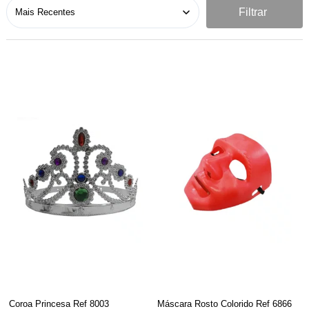
Filtrar
Coroa Princesa Ref 8003
Máscara Rosto Colorido Ref 6866