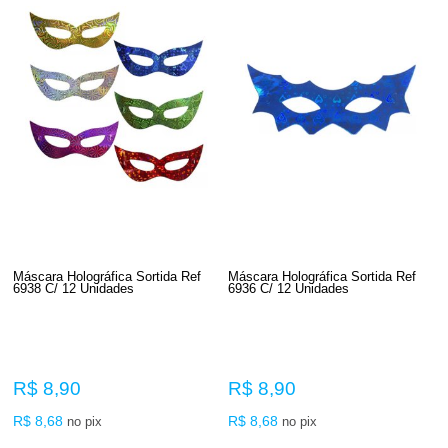
Máscara Holográfica Sortida Ref
Máscara Holográfica Sortida Ref
6938 C/ 12 Unidades
6936 C/ 12 Unidades
R$ 8,90
R$ 8,90
R$ 8,68
R$ 8,68
no pix
no pix