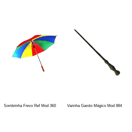
Sombrinha Frevo Ref Mod 360
Varinha Garoto Mágico Mod 984