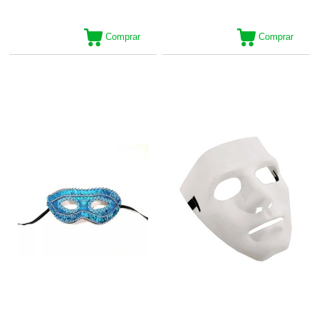
Comprar
Comprar