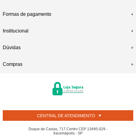
Formas de pagamento
Institucional
Dúvidas
Compras
CENTRAL DE ATENDIMENTO
Duque de Caxias, 717 Centro CEP 13495-029 -
Iracemápolis - SP