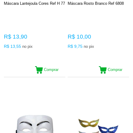
Máscara Lantejoula Cores Ref H 77
Máscara Rosto Branco Ref 6808
R$ 13,90
R$ 10,00
R$ 13,55
R$ 9,75
no pix
no pix
Comprar
Comprar