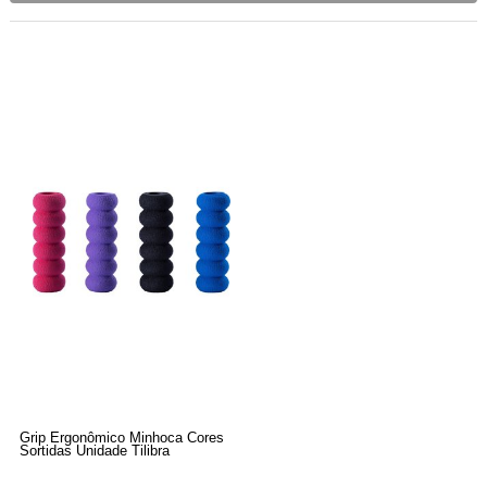
Grip Ergonômico Minhoca Cores
Sortidas Unidade Tilibra