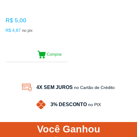
R$ 5,00
R$ 4,87
no pix
Comprar
4X SEM JUROS
no Cartão de Crédito
3% DESCONTO
no PIX
Você
Ganhou