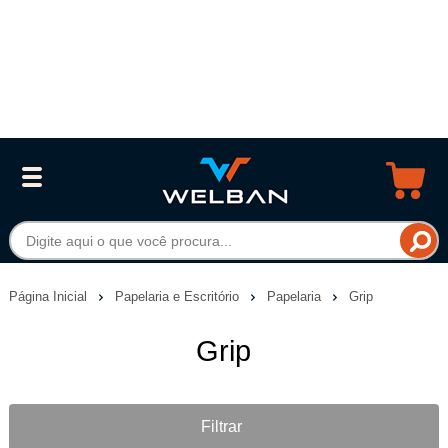
Página Inicial
Papelaria e Escritório
Papelaria
Grip
Grip
Filtrar