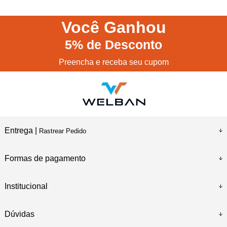
Você
Ganhou
5%
de Desconto
Preencha e receba seu cupom
Entrega |
Rastrear Pedido
Formas de pagamento
Institucional
Dúvidas