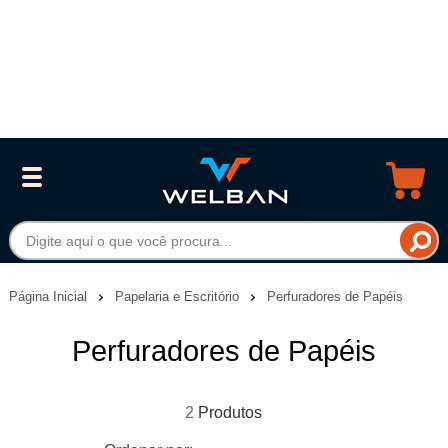
Página Inicial
Papelaria e Escritório
Perfuradores de Papéis
Perfuradores de Papéis
2