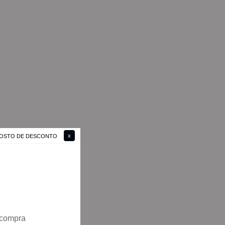
 GOSTO DE DESCONTO
 compra