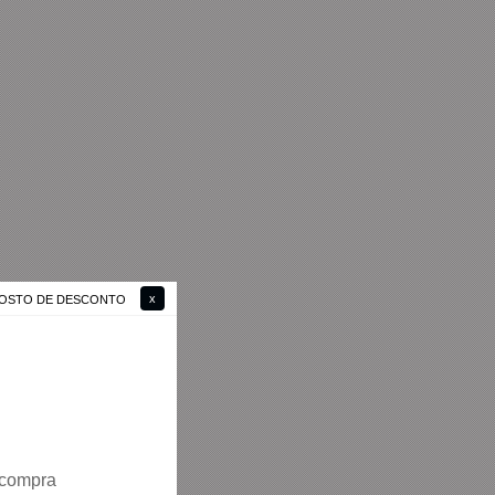
 GOSTO DE DESCONTO
 compra