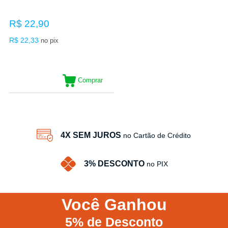
R$ 22,90
R$ 22,33
no pix
Comprar
4X SEM JUROS
no Cartão de Crédito
3% DESCONTO
no PIX
Você
Ganhou
5%
de Desconto