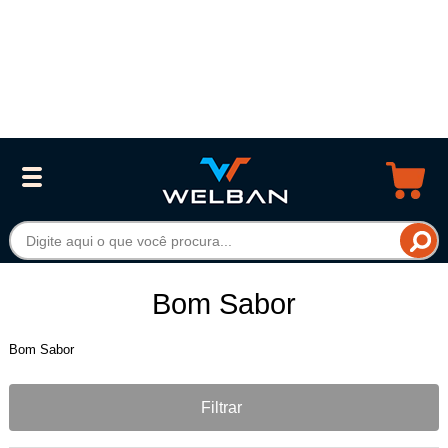
Bom Sabor
Bom Sabor
Filtrar