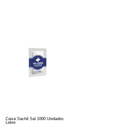
Caixa Sachê Sal 1000 Unidades
Lebre