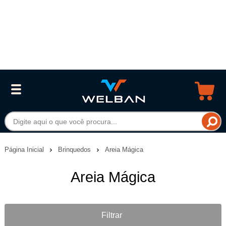
Página Inicial
Brinquedos
Areia Mágica
Areia Mágica
Filtrar