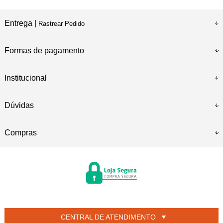
Entrega |
Rastrear Pedido
Formas de pagamento
Institucional
Dúvidas
Compras
CENTRAL DE ATENDIMENTO