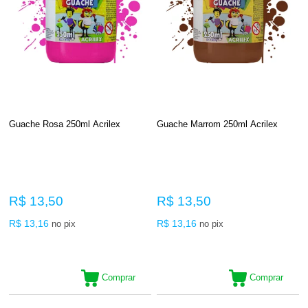
Guache Rosa 250ml Acrilex
Guache Marrom 250ml Acrilex
R$ 13,50
R$ 13,50
R$ 13,16
R$ 13,16
no pix
no pix
Comprar
Comprar