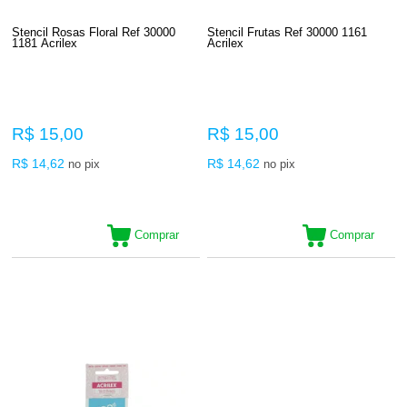
Stencil Rosas Floral Ref 30000
Stencil Frutas Ref 30000 1161
1181 Acrilex
Acrilex
R$ 15,00
R$ 15,00
R$ 14,62
R$ 14,62
no pix
no pix
Comprar
Comprar