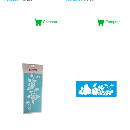
Comprar
Comprar