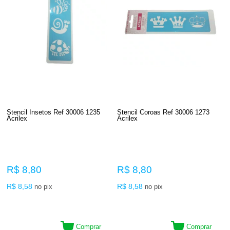
Stencil Insetos Ref 30006 1235
Stencil Coroas Ref 30006 1273
Acrilex
Acrilex
R$ 8,80
R$ 8,80
R$ 8,58
R$ 8,58
no pix
no pix
Comprar
Comprar