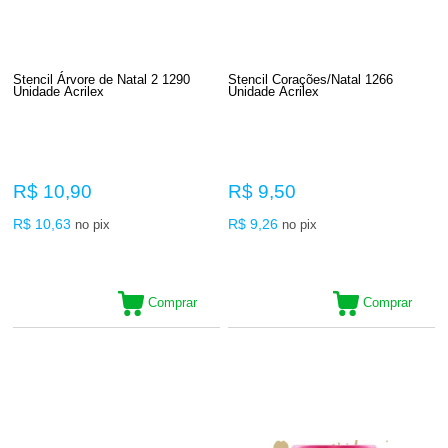
Stencil Árvore de Natal 2 1290
Stencil Corações/Natal 1266
Unidade Acrilex
Unidade Acrilex
R$ 10,90
R$ 9,50
R$ 10,63
R$ 9,26
no pix
no pix
Comprar
Comprar