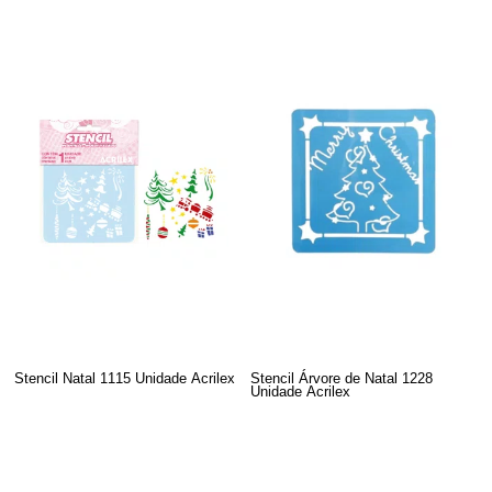
Stencil Natal 1115 Unidade Acrilex
Stencil Árvore de Natal 1228
Unidade Acrilex