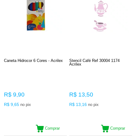
Caneta Hidrocor 6 Cores - Acrilex
Stencil Café Ref 30004 1174
Acrilex
R$ 9,90
R$ 13,50
R$ 9,65
R$ 13,16
no pix
no pix
Comprar
Comprar