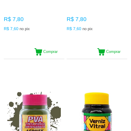
R$ 7,80
R$ 7,80
R$ 7,60
R$ 7,60
no pix
no pix
Comprar
Comprar