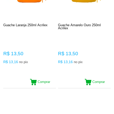
Guache Laranja 250ml Acrilex
Guache Amarelo Ouro 250ml
Acrilex
R$ 13,50
R$ 13,50
R$ 13,16
R$ 13,16
no pix
no pix
Comprar
Comprar