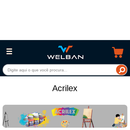
Acrilex