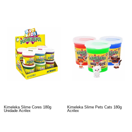
Kimeleka Slime Cores 180g
Kimeleka Slime Pets Cats 180g
Unidade Acrilex
Acrilex