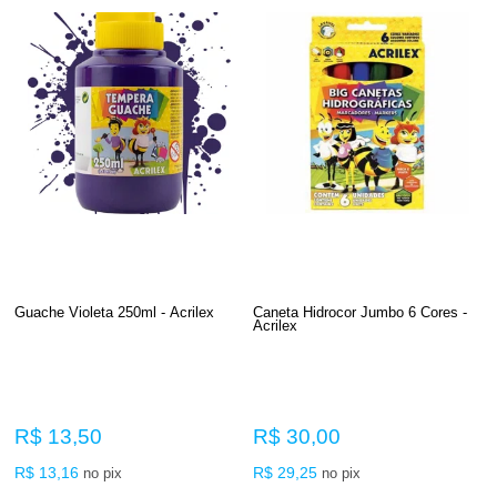
Guache Violeta 250ml - Acrilex
Caneta Hidrocor Jumbo 6 Cores -
Acrilex
R$ 13,50
R$ 30,00
R$ 13,16
R$ 29,25
no pix
no pix