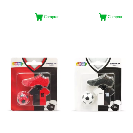
Comprar
Comprar