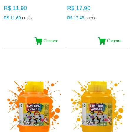
R$ 11,90
R$ 17,90
R$ 11,60
R$ 17,45
no pix
no pix
Comprar
Comprar