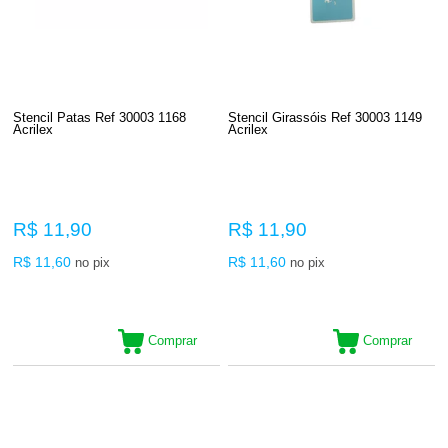
Stencil Patas Ref 30003 1168
Stencil Girassóis Ref 30003 1149
Acrilex
Acrilex
R$ 11,90
R$ 11,90
R$ 11,60
R$ 11,60
no pix
no pix
Comprar
Comprar