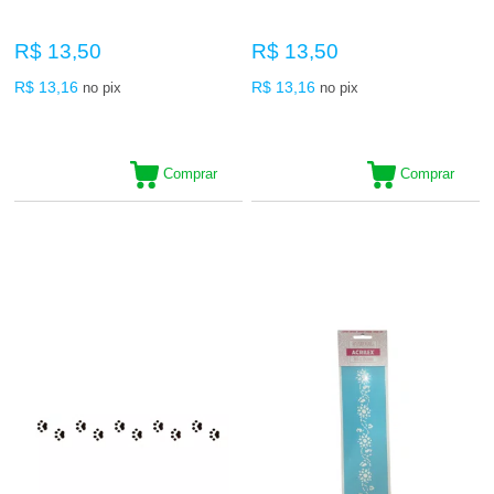
R$ 13,50
R$ 13,50
R$ 13,16
R$ 13,16
no pix
no pix
Comprar
Comprar