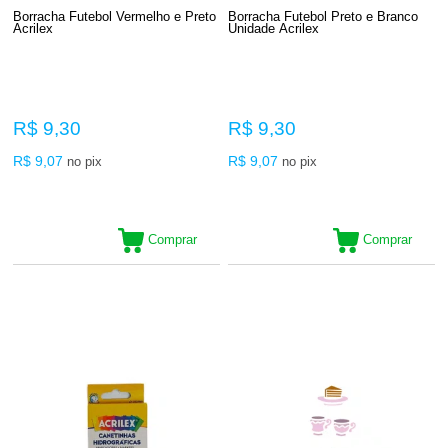
Borracha Futebol Vermelho e Preto
Borracha Futebol Preto e Branco
Acrilex
Unidade Acrilex
R$ 9,30
R$ 9,30
R$ 9,07
R$ 9,07
no pix
no pix
Comprar
Comprar