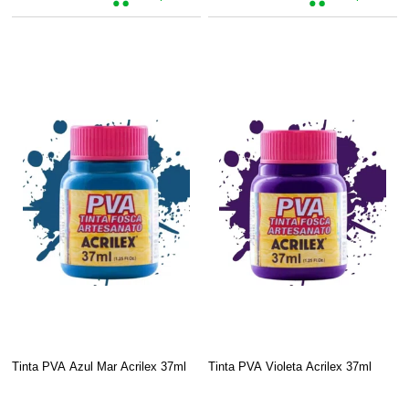
Tinta PVA Azul Mar Acrilex 37ml
Tinta PVA Violeta Acrilex 37ml