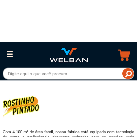
Com 4.100 m² de área fabril, nossa fábrica está equipada com tecnologia