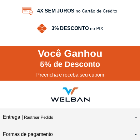
4X SEM JUROS
no Cartão de Crédito
3% DESCONTO
no PIX
Você
Ganhou
5%
de Desconto
Preencha e receba seu cupom
Entrega |
Rastrear Pedido
Formas de pagamento