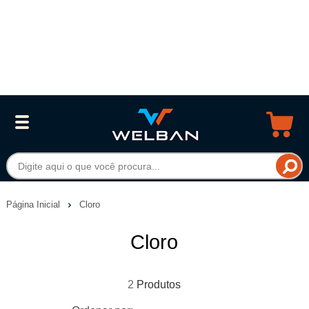
Página Inicial
Cloro
Cloro
2