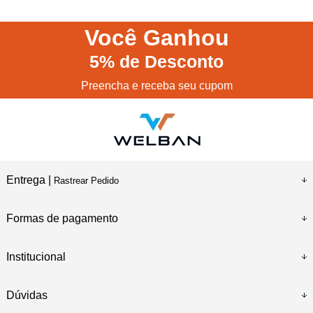
Você
Ganhou
5%
de Desconto
Preencha e receba seu cupom
Entrega |
Rastrear Pedido
Formas de pagamento
Institucional
Dúvidas