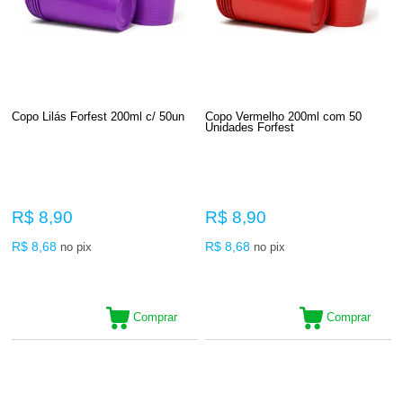
Copo Lilás Forfest 200ml c/ 50un
Copo Vermelho 200ml com 50
Unidades Forfest
R$ 8,90
R$ 8,90
R$ 8,68
R$ 8,68
no pix
no pix
Comprar
Comprar