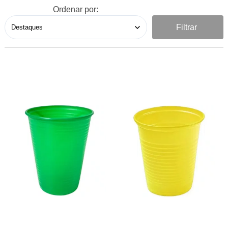
Ordenar por:
Filtrar