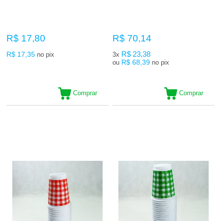
R$ 17,80
R$ 70,14
R$ 17,35
R$ 23,38
no pix
3x
R$ 68,39
ou
no pix
Comprar
Comprar