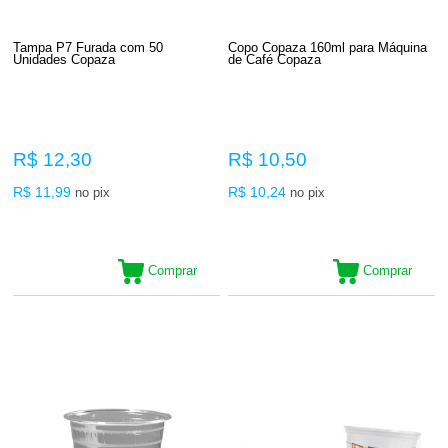
Tampa P7 Furada com 50
Copo Copaza 160ml para Máquina
Unidades Copaza
de Café Copaza
R$ 12,30
R$ 10,50
R$ 11,99
R$ 10,24
no pix
no pix
Comprar
Comprar