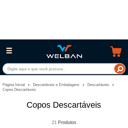
Página Inicial
Descartáveis e Embalagens
Descartáveis
Copos Descartáveis
Copos Descartáveis
21