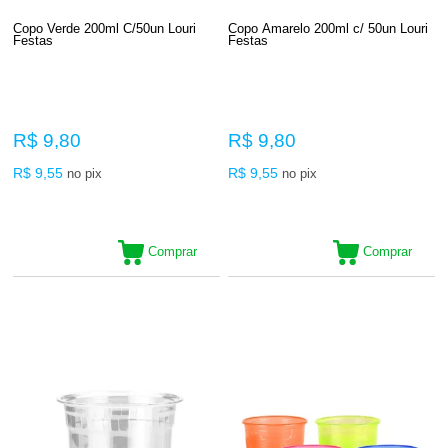
Copo Verde 200ml C/50un Louri
Copo Amarelo 200ml c/ 50un Louri
Festas
Festas
R$ 9,80
R$ 9,80
R$ 9,55
R$ 9,55
no pix
no pix
Comprar
Comprar