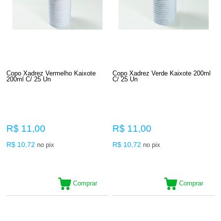
Copo Xadrez Vermelho Kaixote
Copo Xadrez Verde Kaixote 200ml
200ml C/ 25 Un
C/ 25 Un
R$ 11,00
R$ 11,00
R$ 10,72
R$ 10,72
no pix
no pix
Comprar
Comprar