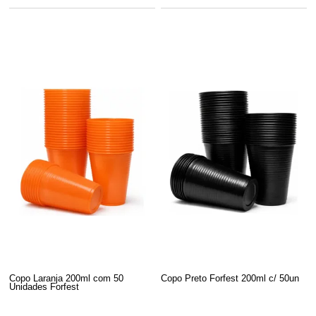
Copo Laranja 200ml com 50
Copo Preto Forfest 200ml c/ 50un
Unidades Forfest