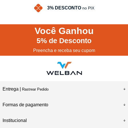
3% DESCONTO
no PIX
Você
Ganhou
5%
de Desconto
Preencha e receba seu cupom
Entrega |
Rastrear Pedido
Formas de pagamento
Institucional