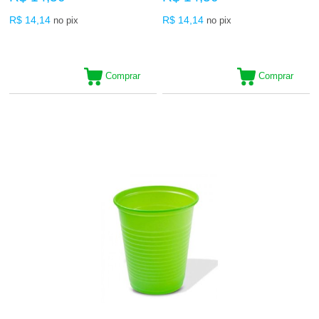
R$ 14,14
R$ 14,14
no pix
no pix
Comprar
Comprar