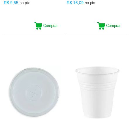
R$ 9,55
R$ 16,09
no pix
no pix
Comprar
Comprar