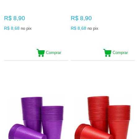
R$ 8,90
R$ 8,90
R$ 8,68
R$ 8,68
no pix
no pix
Comprar
Comprar