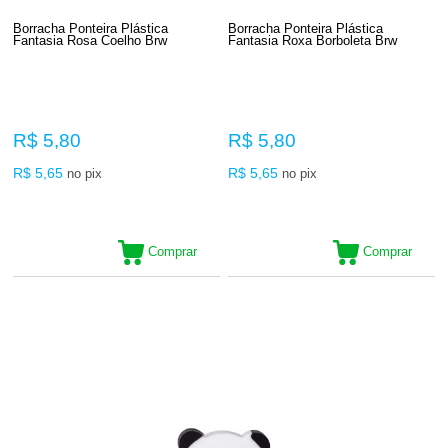
Borracha Ponteira Plástica
Borracha Ponteira Plástica
Fantasia Rosa Coelho Brw
Fantasia Roxa Borboleta Brw
R$ 5,80
R$ 5,80
R$ 5,65
R$ 5,65
no pix
no pix
Comprar
Comprar