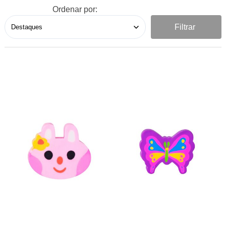
Ordenar por:
Filtrar