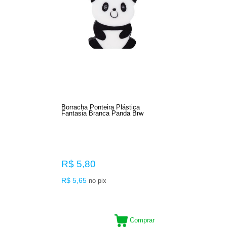
Borracha Ponteira Plástica
Fantasia Branca Panda Brw
R$ 5,80
R$ 5,65
no pix
Comprar