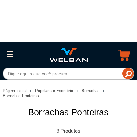
Página Inicial
Papelaria e Escritório
Borrachas
Borrachas Ponteiras
Borrachas Ponteiras
3