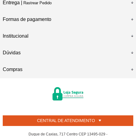
Entrega |
Rastrear Pedido
Formas de pagamento
Institucional
Dúvidas
Compras
CENTRAL DE ATENDIMENTO
Duque de Caxias, 717 Centro CEP 13495-029 -