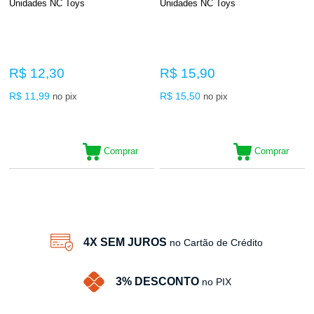
Unidades NC Toys
Unidades NC Toys
R$ 12,30
R$ 15,90
R$ 11,99
R$ 15,50
no pix
no pix
Comprar
Comprar
2
Produtos
4X SEM JUROS
no Cartão de Crédito
3% DESCONTO
no PIX