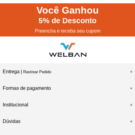
Você
Ganhou
5%
de Desconto
Preencha e receba seu cupom
Entrega |
Rastrear Pedido
Formas de pagamento
Institucional
Dúvidas