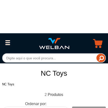
NC Toys
NC Toys
2
Ordenar por: