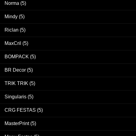
Norma
(5)
Mindy
(5)
Riclan
(5)
MaxCril
(5)
BOMPACK
(5)
BR Decor
(5)
TRIK TRIK
(5)
Singularis
(5)
CRG FESTAS
(5)
MasterPrint
(5)