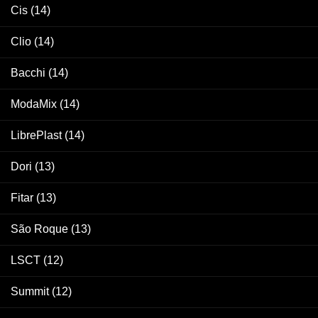
Cis
(14)
Clio
(14)
Bacchi
(14)
ModaMix
(14)
LibrePlast
(14)
Dori
(13)
Fitar
(13)
São Roque
(13)
LSCT
(12)
Summit
(12)