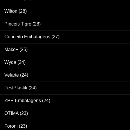
Wilton
(28)
Pinceis Tigre
(28)
Conceito Embalagens
(27)
Make+
(25)
Wyda
(24)
Velarte
(24)
FestPlastik
(24)
ZPP Embalagens
(24)
OTIMA
(23)
Foroni
(23)