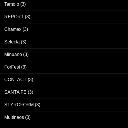
Tamoio
(3)
REPORT
(3)
Chamex
(3)
Selecta
(3)
Minuano
(3)
ForFest
(3)
CONTACT
(3)
SANTA FE
(3)
STYROFORM
(3)
Multineos
(3)