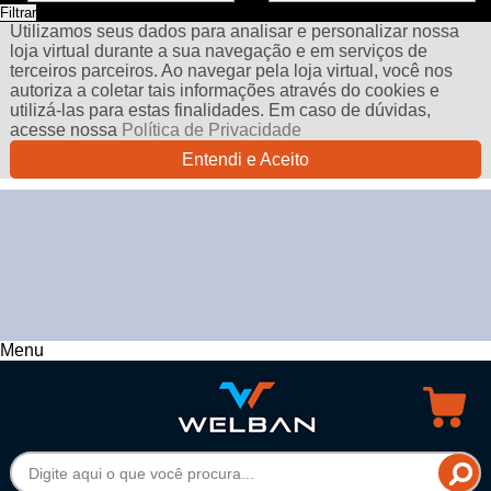
Filtrar
Utilizamos seus dados para analisar e personalizar nossa
loja virtual durante a sua navegação e em serviços de
terceiros parceiros. Ao navegar pela loja virtual, você nos
autoriza a coletar tais informações através do cookies e
utilizá-las para estas finalidades. Em caso de dúvidas,
acesse nossa
Política de Privacidade
Entendi e Aceito
Menu