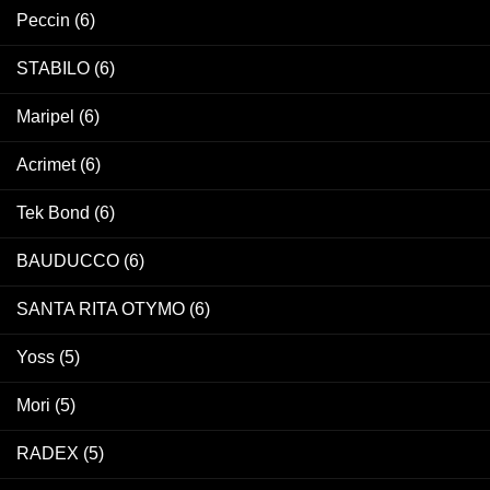
Peccin
(6)
STABILO
(6)
Maripel
(6)
Acrimet
(6)
Tek Bond
(6)
BAUDUCCO
(6)
SANTA RITA OTYMO
(6)
Yoss
(5)
Mori
(5)
RADEX
(5)