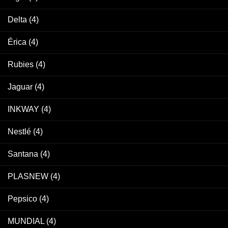
Delta
(4)
Érica
(4)
Rubies
(4)
Jaguar
(4)
INKWAY
(4)
Nestlé
(4)
Santana
(4)
PLASNEW
(4)
Pepsico
(4)
MUNDIAL
(4)