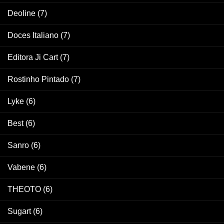
Deoline
(7)
Doces Italiano
(7)
Editora Ji Cart
(7)
Rostinho Pintado
(7)
Lyke
(6)
Best
(6)
Sanro
(6)
Vabene
(6)
THEOTO
(6)
Sugart
(6)