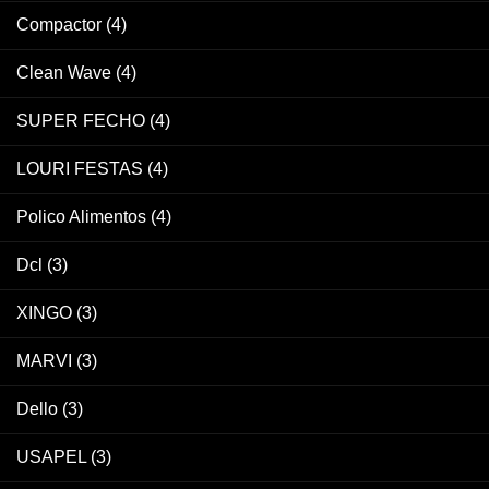
Compactor
(4)
Clean Wave
(4)
SUPER FECHO
(4)
LOURI FESTAS
(4)
Polico Alimentos
(4)
Dcl
(3)
XINGO
(3)
MARVI
(3)
Dello
(3)
USAPEL
(3)