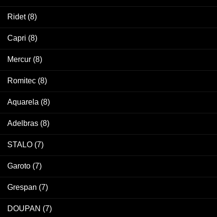
Ridet
(8)
Capri
(8)
Mercur
(8)
Romitec
(8)
Aquarela
(8)
Adelbras
(8)
STALO
(7)
Garoto
(7)
Grespan
(7)
DOUPAN
(7)