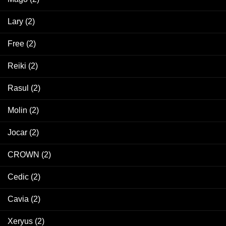
Lary
(2)
Free
(2)
Reiki
(2)
Rasul
(2)
Molin
(2)
Jocar
(2)
CROWN
(2)
Cedic
(2)
Cavia
(2)
Xeryus
(2)