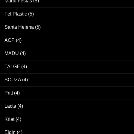
Manu Festas
(5)
FeliPlastic
(5)
Santa Helena
(5)
ACP
(4)
MADU
(4)
TALGE
(4)
SOUZA
(4)
Pritt
(4)
Lacta
(4)
Kriat
(4)
Elgin
(4)