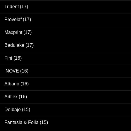
Trident
(17)
Provelaf
(17)
Maxprint
(17)
Badulake
(17)
Fini
(16)
INOVE
(16)
Albano
(16)
Artflex
(16)
Delbaje
(15)
Fantasia & Folia
(15)