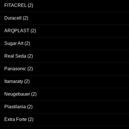
FITACREL
(2)
Duracell
(2)
ARQPLAST
(2)
Sugar Art
(2)
Real Seda
(2)
Panasonic
(2)
Itamaraty
(2)
Neugebauer
(2)
Plastilania
(2)
Extra Forte
(2)