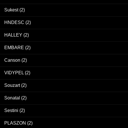
Sukest
(2)
HNDESC
(2)
HALLEY
(2)
EMBARE
(2)
Canson
(2)
VIDYPEL
(2)
Souzart
(2)
Sonatal
(2)
Sestini
(2)
PLASZON
(2)