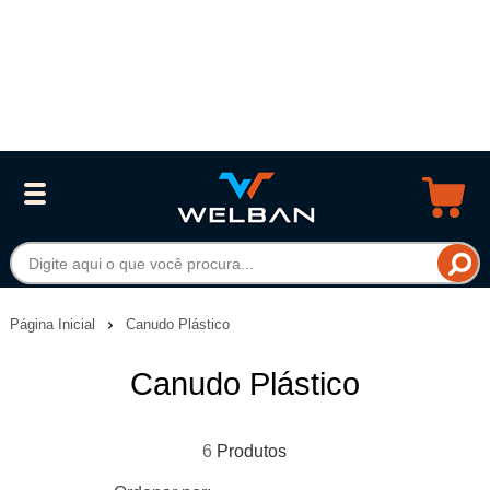
Página Inicial
Canudo Plástico
Canudo Plástico
6