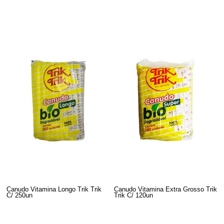
Canudo Vitamina Longo Trik Trik
Canudo Vitamina Extra Grosso Trik
C/ 250un
Trik C/ 120un