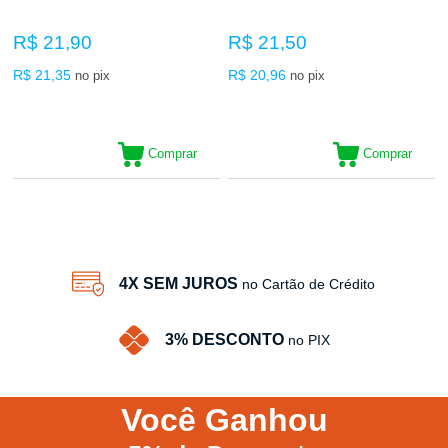
R$ 21,90
R$ 21,50
R$ 21,35
R$ 20,96
no pix
no pix
Comprar
Comprar
6
Produtos
4X SEM JUROS
no Cartão de Crédito
3% DESCONTO
no PIX
Você
Ganhou