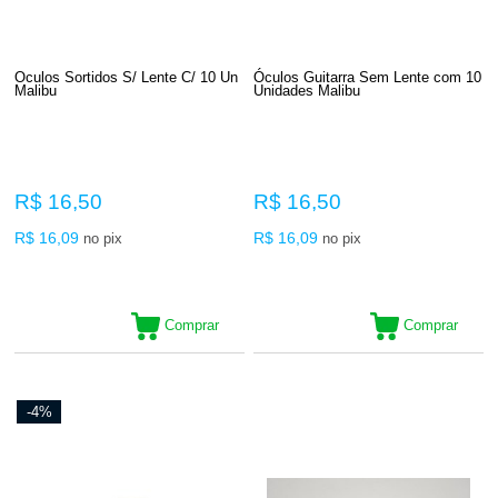
Oculos Sortidos S/ Lente C/ 10 Un
Óculos Guitarra Sem Lente com 10
Malibu
Unidades Malibu
R$ 16,50
R$ 16,50
R$ 16,09
R$ 16,09
no pix
no pix
Comprar
Comprar
-4%