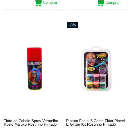
Comprar
Comprar
-8%
Tinta de Cabelo Spray Vermelho
Pintura Facial 6 Cores Flúor Pincel
Kbelo Maluko Rostinho Pintado
E Glitter Kit Rostinho Pintado