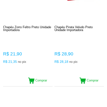
Chapéu Zorro Feltro Preto Unidade
Chapéu Pirata Veludo Preto
Importadora
Unidade Importadora
R$ 21,90
R$ 28,90
R$ 21,35
R$ 28,18
no pix
no pix
Comprar
Comprar