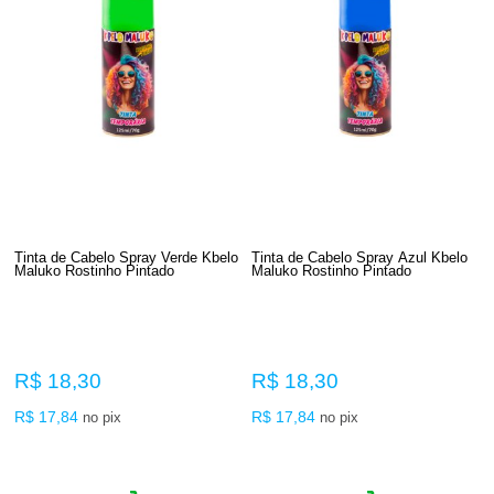
Tinta de Cabelo Spray Verde Kbelo
Tinta de Cabelo Spray Azul Kbelo
Maluko Rostinho Pintado
Maluko Rostinho Pintado
R$ 18,30
R$ 18,30
R$ 17,84
R$ 17,84
no pix
no pix