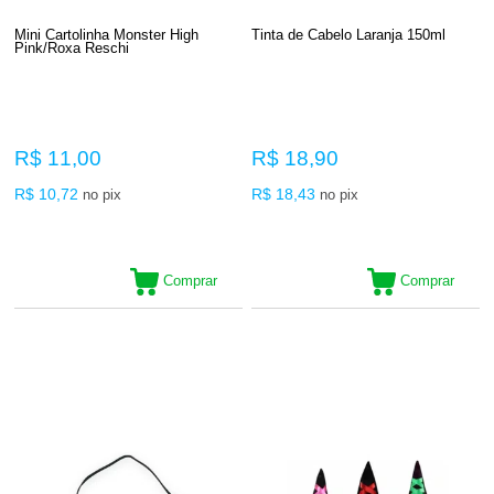
Mini Cartolinha Monster High
Tinta de Cabelo Laranja 150ml
Pink/Roxa Reschi
R$ 11,00
R$ 18,90
R$ 10,72
R$ 18,43
no pix
no pix
Comprar
Comprar