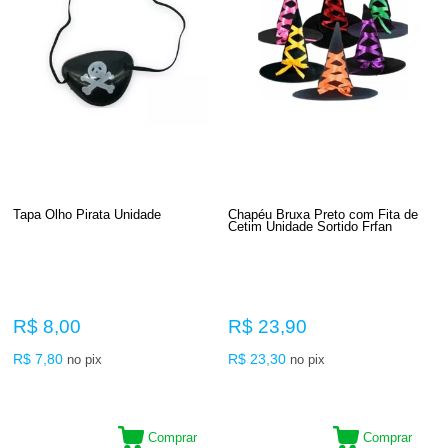
Tapa Olho Pirata Unidade
Chapéu Bruxa Preto com Fita de
Cetim Unidade Sortido Frfan
R$ 8,00
R$ 23,90
R$ 7,80
R$ 23,30
no pix
no pix
Comprar
Comprar