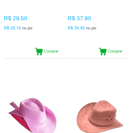
R$ 29,50
R$ 37,90
R$ 28,76
R$ 36,95
no pix
no pix
Comprar
Comprar