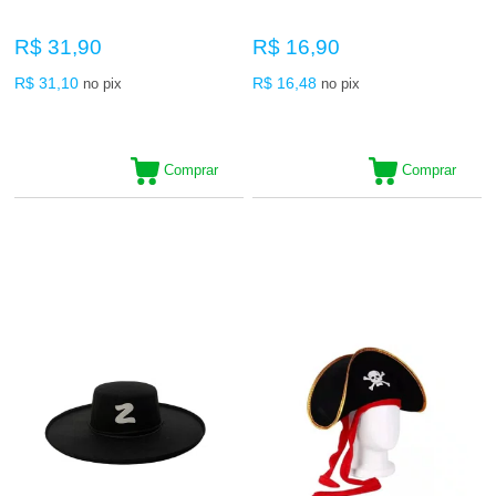
R$ 31,90
R$ 16,90
R$ 31,10
R$ 16,48
no pix
no pix
Comprar
Comprar