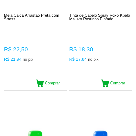
Meia Calca Arrastão Preta com
Tinta de Cabelo Spray Roxo Kbelo
Strass
Maluko Rostinho Pintado
R$ 22,50
R$ 18,30
R$ 21,94
R$ 17,84
no pix
no pix
Comprar
Comprar