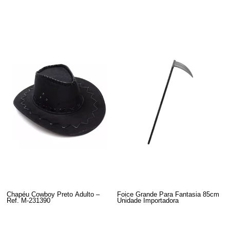
Chapéu Cowboy Preto Adulto –
Foice Grande Para Fantasia 85cm
Ref. M-231390
Unidade Importadora