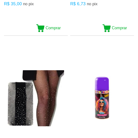
R$ 35,00
R$ 6,73
no pix
no pix
Comprar
Comprar