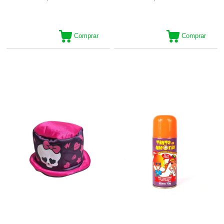
Comprar
Comprar