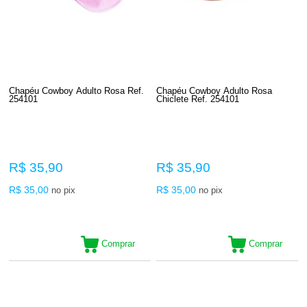
Chapéu Cowboy Adulto Rosa Ref.
Chapéu Cowboy Adulto Rosa
254101
Chiclete Ref. 254101
R$ 35,90
R$ 35,90
R$ 35,00
R$ 35,00
no pix
no pix
Comprar
Comprar