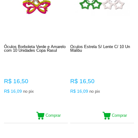
Óculos Borboleta Verde e Amarelo
Oculos Estrela S/ Lente C/ 10 Un
com 10 Unidades Copa Rasul
Malibu
R$ 16,50
R$ 16,50
R$ 16,09
R$ 16,09
no pix
no pix
Comprar
Comprar