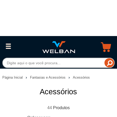
Página Inicial
Fantasias e Acessórios
Acessórios
Acessórios
44