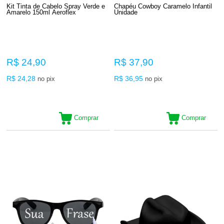
Kit Tinta de Cabelo Spray Verde e
Chapéu Cowboy Caramelo Infantil
Amarelo 150ml Aeroflex
Unidade
R$ 24,90
R$ 37,90
R$ 24,28
R$ 36,95
no pix
no pix
Comprar
Comprar