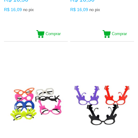
R$ 16,09
R$ 16,09
no pix
no pix
Comprar
Comprar