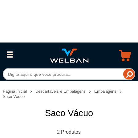
Página Inicial
Descartáveis e Embalagens
Embalagens
Saco Vácuo
Saco Vácuo
2