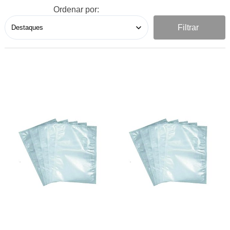
Ordenar por:
Filtrar