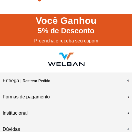
Você
Ganhou
5%
de Desconto
Preencha e receba seu cupom
Entrega |
Rastrear Pedido
Formas de pagamento
Institucional
Dúvidas