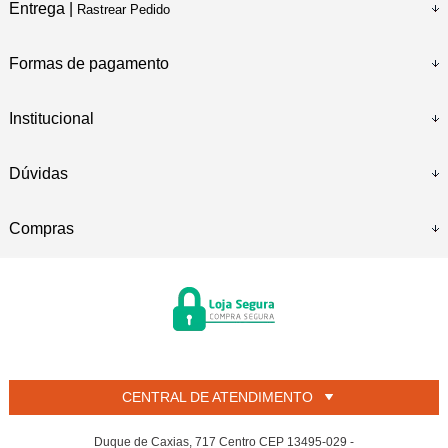
Entrega |
Rastrear Pedido
Formas de pagamento
Institucional
Dúvidas
Compras
CENTRAL DE ATENDIMENTO
Duque de Caxias, 717 Centro CEP 13495-029 -