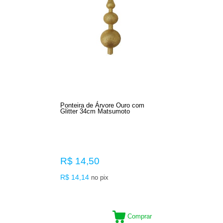
Ponteira de Árvore Ouro com
Glitter 34cm Matsumoto
R$ 14,50
R$ 14,14
no pix
Comprar