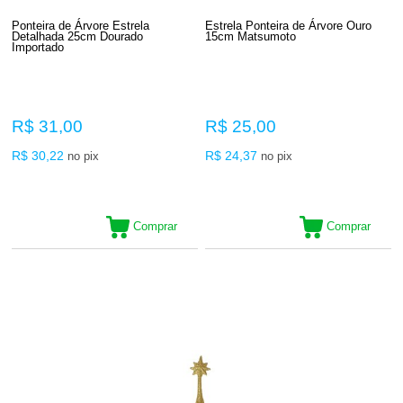
Ponteira de Árvore Estrela
Estrela Ponteira de Árvore Ouro
Detalhada 25cm Dourado
15cm Matsumoto
Importado
R$ 31,00
R$ 25,00
R$ 30,22
R$ 24,37
no pix
no pix
Comprar
Comprar