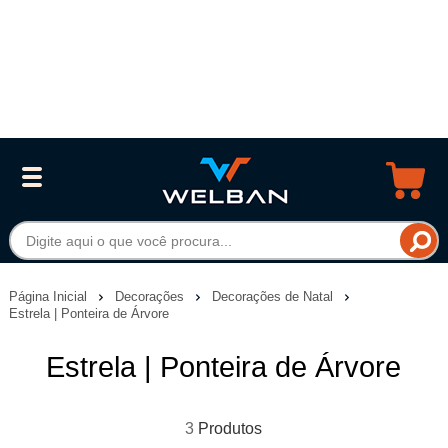
Página Inicial
Decorações
Decorações de Natal
Estrela | Ponteira de Árvore
Estrela | Ponteira de Árvore
3