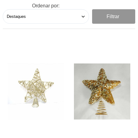
Ordenar por:
Filtrar