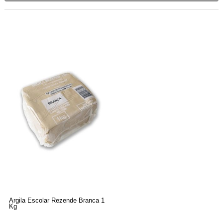
Argila Escolar Rezende Branca 1
Kg