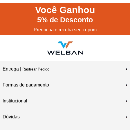
Você
Ganhou
5%
de Desconto
Preencha e receba seu cupom
Entrega |
Rastrear Pedido
Formas de pagamento
Institucional
Dúvidas