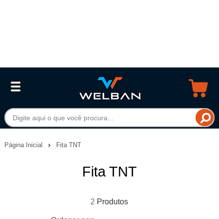
Página Inicial
Fita TNT
Fita TNT
2