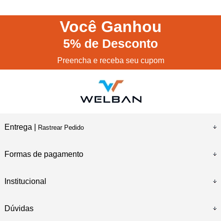
Você
Ganhou
5%
de Desconto
Preencha e receba seu cupom
Entrega |
Rastrear Pedido
Formas de pagamento
Institucional
Dúvidas