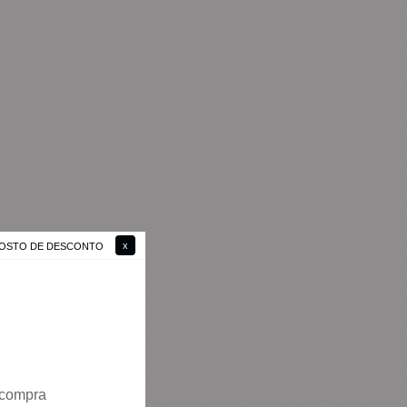
 GOSTO DE DESCONTO
 compra