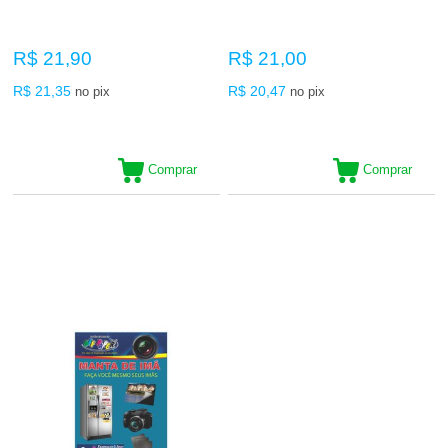
R$ 21,90
R$ 21,00
R$ 21,35
R$ 20,47
no pix
no pix
Comprar
Comprar