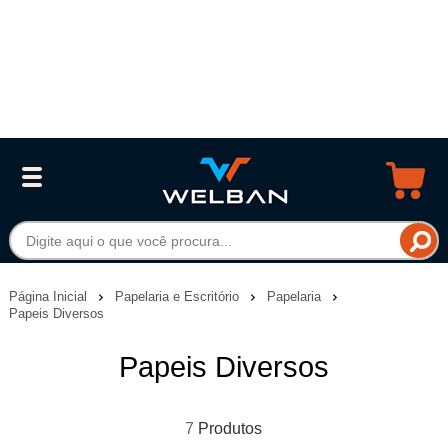
Página Inicial
Papelaria e Escritório
Papelaria
Papeis Diversos
Papeis Diversos
7