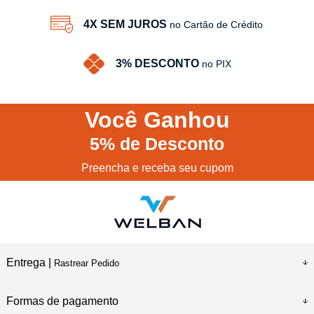
4X SEM JUROS
no Cartão de Crédito
3% DESCONTO
no PIX
Você
Ganhou
5%
de Desconto
Preencha e receba seu cupom
Entrega |
Rastrear Pedido
Formas de pagamento