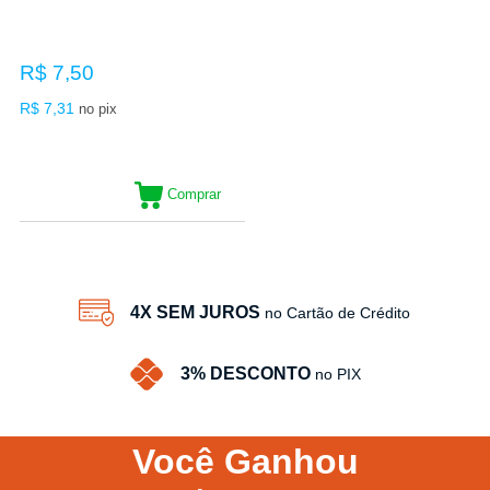
R$ 7,50
R$ 7,31
no pix
Comprar
4X SEM JUROS
no Cartão de Crédito
3% DESCONTO
no PIX
Você
Ganhou