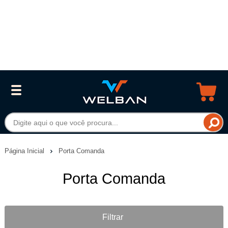
Página Inicial
Porta Comanda
Porta Comanda
Filtrar