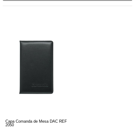
Capa Comanda de Mesa DAC REF
2050