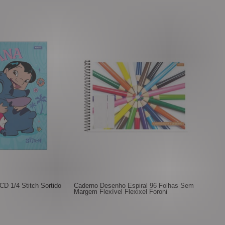
CD 1/4 Stitch Sortido
Caderno Desenho Espiral 96 Folhas Sem
Margem Flexível Flexixel Foroni