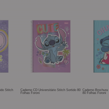
do Stitch
Caderno CD Universitário Stitch Sortido 80
Caderno Brochura 
Folhas Foroni
80 Folhas Foroni