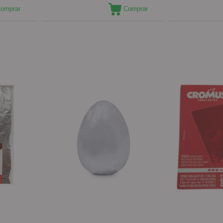
omprar
Comprar