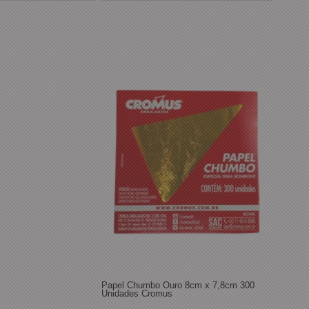
Papel Chumbo Ouro 8cm x 7,8cm 300
Unidades Cromus