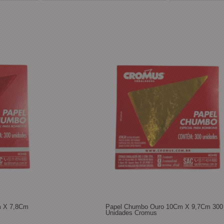
m X 7,8Cm
Papel Chumbo Ouro 10Cm X 9,7Cm 300
Unidades Cromus