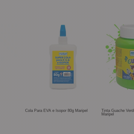
Cola Para EVA e Isopor 80g Maripel
Tinta Guache Verd
Maripel