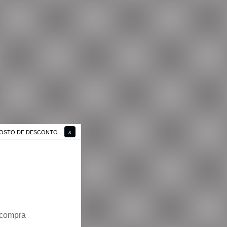
 GOSTO DE DESCONTO
 compra