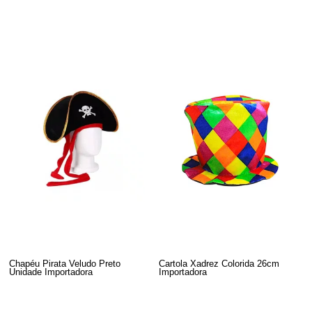
Chapéu Pirata Veludo Preto
Cartola Xadrez Colorida 26cm
Unidade Importadora
Importadora