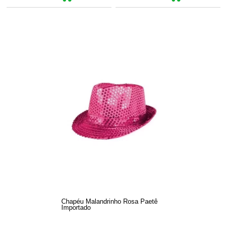
Chapéu Malandrinho Rosa Paetê
Importado