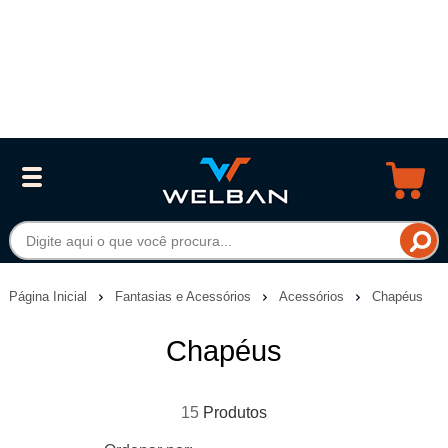
Página Inicial
Fantasias e Acessórios
Acessórios
Chapéus
Chapéus
15