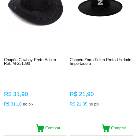
Chapéu Cowboy Preto Adulto –
Chapéu Zorro Feltro Preto Unidade
Ref. M-231390
Importadora
R$ 31,90
R$ 21,90
R$ 31,10
R$ 21,35
no pix
no pix
Comprar
Comprar