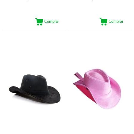
Comprar
Comprar