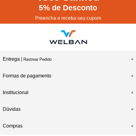
5%
de Desconto
Preencha e receba seu cupom
Entrega |
Rastrear Pedido
Formas de pagamento
Institucional
Dúvidas
Compras