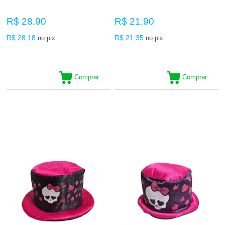
R$ 28,90
R$ 21,90
R$ 28,18
R$ 21,35
no pix
no pix
Comprar
Comprar