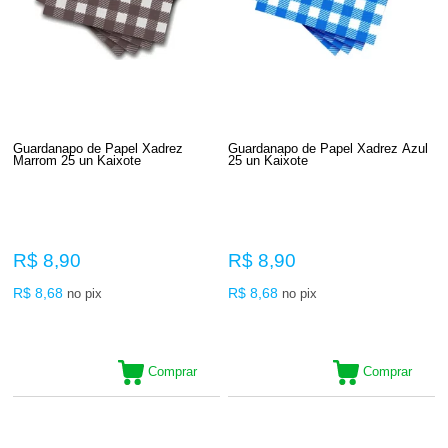
Guardanapo de Papel Xadrez
Guardanapo de Papel Xadrez Azul
Marrom 25 un Kaixote
25 un Kaixote
R$ 8,90
R$ 8,90
R$ 8,68
R$ 8,68
no pix
no pix
Comprar
Comprar
18
Produtos