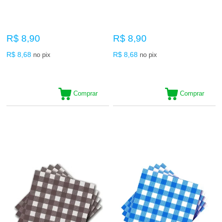
R$ 8,90
R$ 8,90
R$ 8,68
R$ 8,68
no pix
no pix
Comprar
Comprar