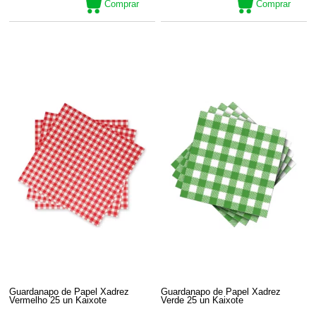
Comprar
Comprar
Guardanapo de Papel Xadrez
Guardanapo de Papel Xadrez
Vermelho 25 un Kaixote
Verde 25 un Kaixote