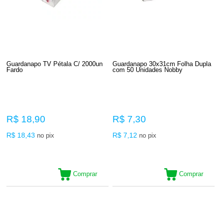
Guardanapo TV Pétala C/ 2000un
Guardanapo 30x31cm Folha Dupla
Fardo
com 50 Unidades Nobby
R$ 18,90
R$ 7,30
R$ 18,43
R$ 7,12
no pix
no pix
Comprar
Comprar