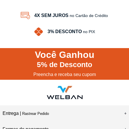
4X SEM JUROS
no Cartão de Crédito
3% DESCONTO
no PIX
Você
Ganhou
5%
de Desconto
Preencha e receba seu cupom
Entrega |
Rastrear Pedido