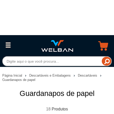
Página Inicial
Descartáveis e Embalagens
Descartáveis
Guardanapos de papel
Guardanapos de papel
18