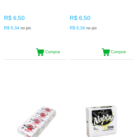
R$ 6,50
R$ 6,50
R$ 6,34
R$ 6,34
no pix
no pix
Comprar
Comprar