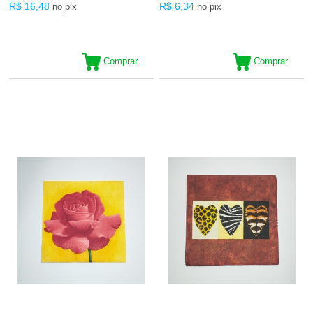
R$ 16,48
R$ 6,34
no pix
no pix
Comprar
Comprar