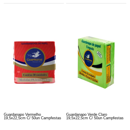
Guardanapo Vermelho
Guardanapo Verde Claro
19,5x22,5cm C/ 50un Campfestas
19,5x22,5cm C/ 50un Campfestas