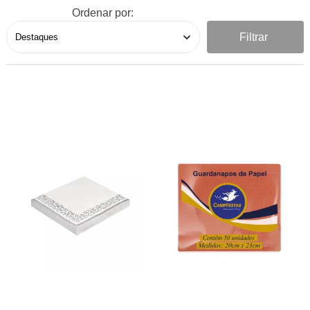
Ordenar por:
Filtrar