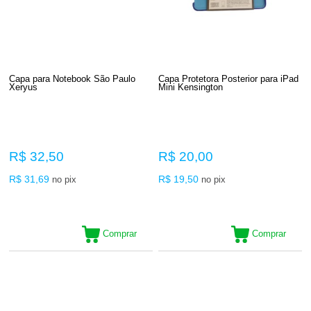
Capa para Notebook São Paulo
Capa Protetora Posterior para iPad
Xeryus
Mini Kensington
R$ 32,50
R$ 20,00
R$ 31,69
R$ 19,50
no pix
no pix
Comprar
Comprar
8
Produtos