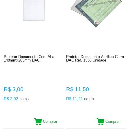
Protetor Documento Com Aba
Protetor Documento Acrílico Carro
148mmx205mm DAC
DAC Ref. 1538 Unidade
R$ 3,00
R$ 11,50
R$ 2,92
R$ 11,21
no pix
no pix
Comprar
Comprar