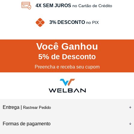
4X SEM JUROS
no Cartão de Crédito
3% DESCONTO
no PIX
Você
Ganhou
5%
de Desconto
Preencha e receba seu cupom
Entrega |
Rastrear Pedido
Formas de pagamento