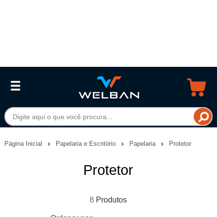
Página Inicial
Papelaria e Escritório
Papelaria
Protetor
Protetor
8