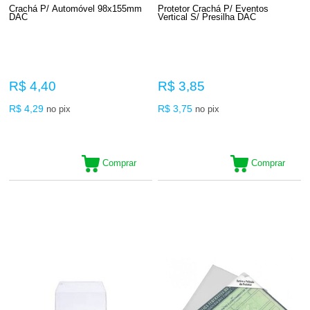
Crachá P/ Automóvel 98x155mm
Protetor Crachá P/ Eventos
DAC
Vertical S/ Presilha DAC
R$ 4,40
R$ 3,85
R$ 4,29
R$ 3,75
no pix
no pix
Comprar
Comprar