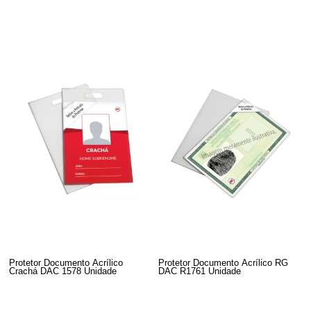
Protetor Documento Acrílico
Protetor Documento Acrílico RG
Crachá DAC 1578 Unidade
DAC R1761 Unidade