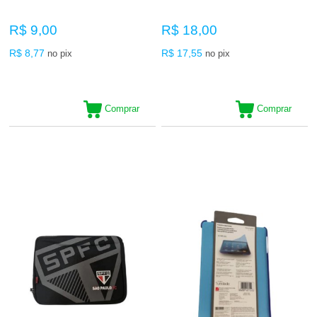
R$ 9,00
R$ 18,00
R$ 8,77
R$ 17,55
no pix
no pix
Comprar
Comprar