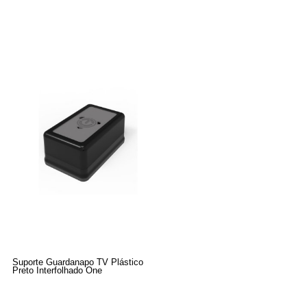
Suporte Guardanapo TV Plástico
Preto Interfolhado One