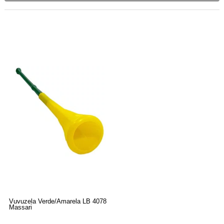
Vuvuzela Verde/Amarela LB 4078
Massari