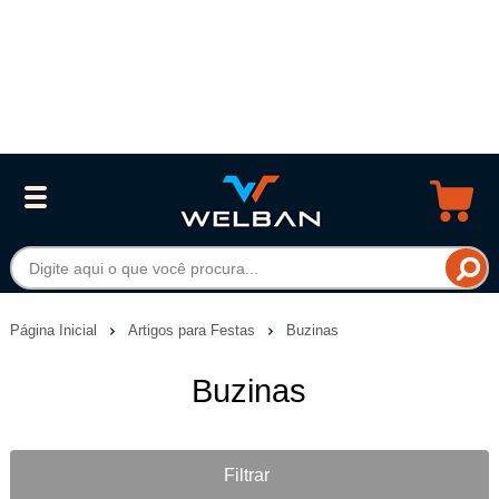
Página Inicial
Artigos para Festas
Buzinas
Buzinas
Filtrar