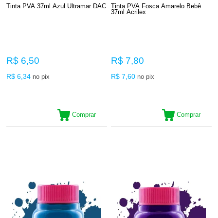
Tinta PVA 37ml Azul Ultramar DAC
Tinta PVA Fosca Amarelo Bebê
37ml Acrilex
R$ 6,50
R$ 7,80
R$ 6,34
R$ 7,60
no pix
no pix
Comprar
Comprar