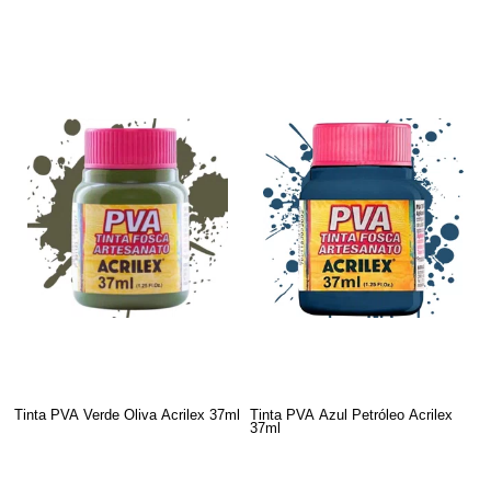
Tinta PVA Verde Oliva Acrilex 37ml
Tinta PVA Azul Petróleo Acrilex
37ml