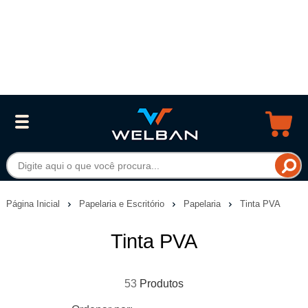
Página Inicial
Papelaria e Escritório
Papelaria
Tinta PVA
Tinta PVA
53