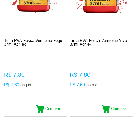
Tinta PVA Fosca Vermelho Fogo
Tinta PVA Fosca Vermelho Vivo
37ml Acrilex
37ml Acrilex
R$ 7,80
R$ 7,80
R$ 7,60
R$ 7,60
no pix
no pix
Comprar
Comprar