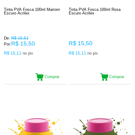
Tinta PVA Fosca 100ml Marrom
Tinta PVA Fosca 100ml Rosa
Escuro Acrilex
Escuro Acrilex
R$ 15,51
De:
R$ 15,50
R$ 15,50
Por:
R$ 15,11
R$ 15,11
no pix
no pix
Comprar
Comprar