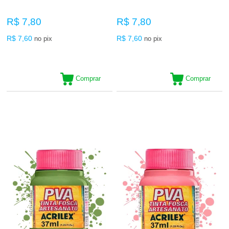
R$ 7,80
R$ 7,80
R$ 7,60
R$ 7,60
no pix
no pix
Comprar
Comprar