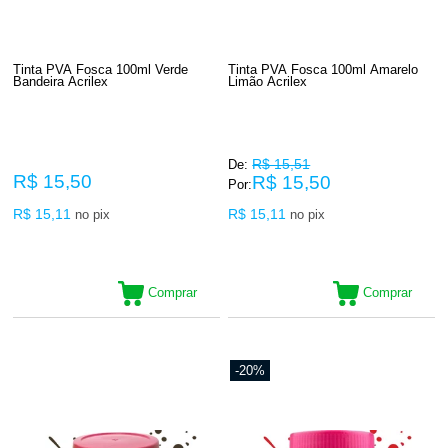
Tinta PVA Fosca 100ml Verde
Tinta PVA Fosca 100ml Amarelo
Bandeira Acrilex
Limão Acrilex
R$ 15,51
De:
R$ 15,50
R$ 15,50
Por:
R$ 15,11
R$ 15,11
no pix
no pix
Comprar
Comprar
-20%