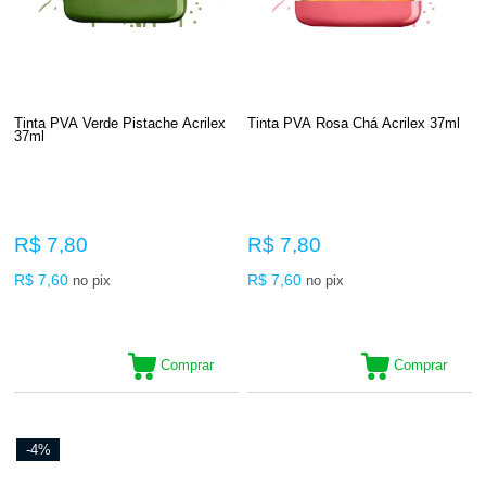
Tinta PVA Verde Pistache Acrilex
Tinta PVA Rosa Chá Acrilex 37ml
37ml
R$ 7,80
R$ 7,80
R$ 7,60
R$ 7,60
no pix
no pix
Comprar
Comprar
-4%