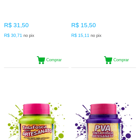
R$ 31,50
R$ 15,50
R$ 30,71
R$ 15,11
no pix
no pix
Comprar
Comprar