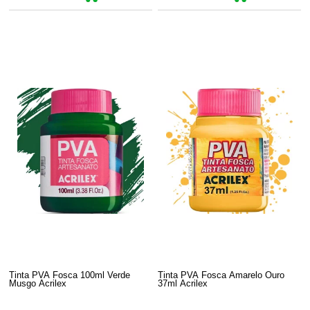
Tinta PVA Fosca 100ml Verde
Tinta PVA Fosca Amarelo Ouro
Musgo Acrilex
37ml Acrilex