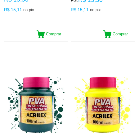
Por:
R$ 15,11
R$ 15,11
no pix
no pix
Comprar
Comprar