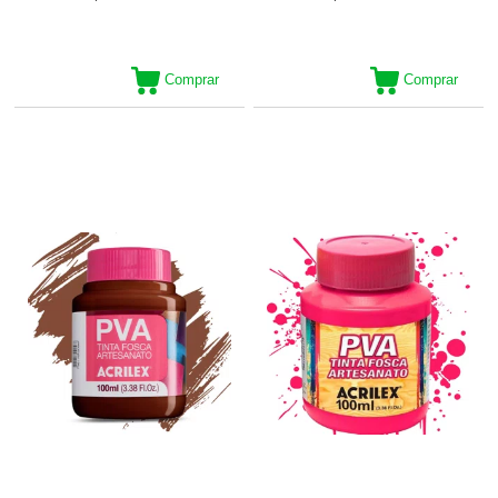
Comprar
Comprar