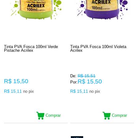
Tinta PVA Fosca 100ml Verde
Tinta PVA Fosca 100ml Violeta
Pistache Acrilex
Acrilex
R$ 15,51
De:
R$ 15,50
R$ 15,50
Por:
R$ 15,11
R$ 15,11
no pix
no pix
Comprar
Comprar