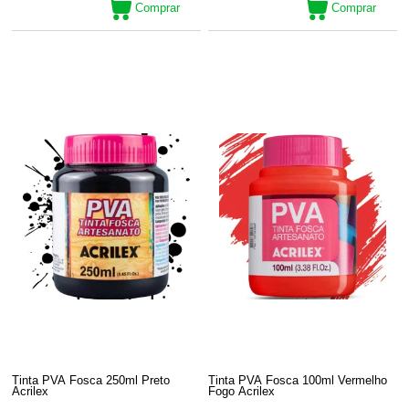
Comprar
Comprar
Tinta PVA Fosca 250ml Preto
Tinta PVA Fosca 100ml Vermelho
Acrilex
Fogo Acrilex