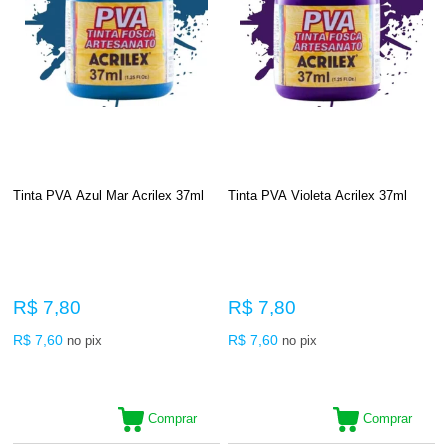
Tinta PVA Azul Mar Acrilex 37ml
Tinta PVA Violeta Acrilex 37ml
R$ 7,80
R$ 7,80
R$ 7,60
R$ 7,60
no pix
no pix
Comprar
Comprar