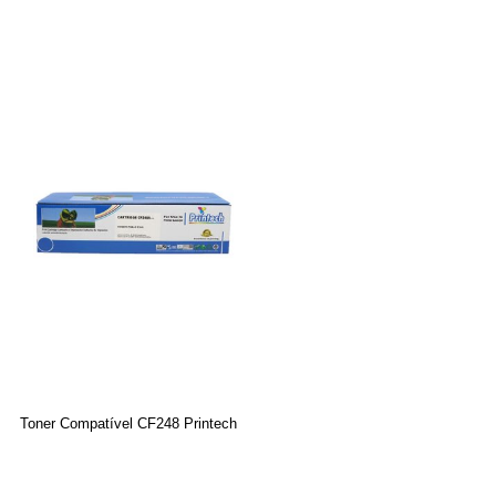
Toner Compatível CF248 Printech