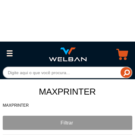
MAXPRINTER
MAXPRINTER
Filtrar