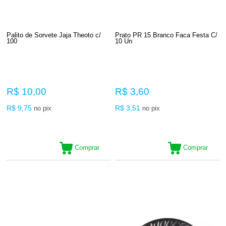
Palito de Sorvete Jaja Theoto c/
Prato PR 15 Branco Faca Festa C/
100
10 Un
R$ 10,00
R$ 3,60
R$ 9,75
R$ 3,51
no pix
no pix
Comprar
Comprar