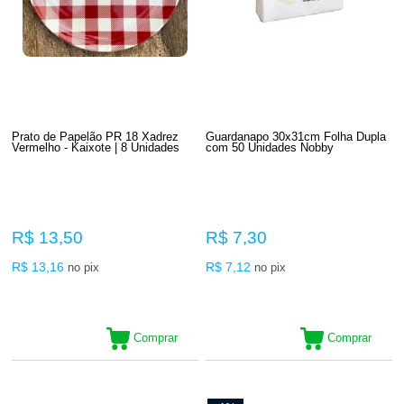
Prato de Papelão PR 18 Xadrez
Guardanapo 30x31cm Folha Dupla
Vermelho - Kaixote | 8 Unidades
com 50 Unidades Nobby
R$ 13,50
R$ 7,30
R$ 13,16
R$ 7,12
no pix
no pix
Comprar
Comprar