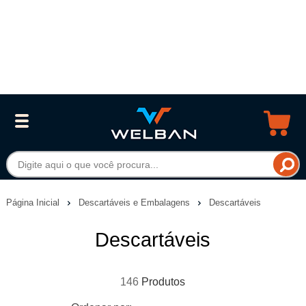
Página Inicial
Descartáveis e Embalagens
Descartáveis
Descartáveis
146