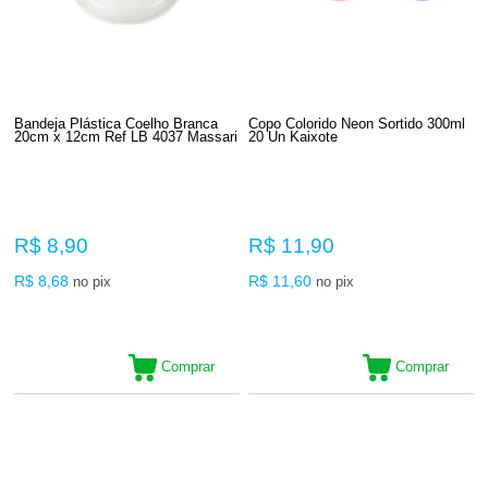
Bandeja Plástica Coelho Branca
Copo Colorido Neon Sortido 300ml
20cm x 12cm Ref LB 4037 Massari
20 Un Kaixote
R$ 8,90
R$ 11,90
R$ 8,68
R$ 11,60
no pix
no pix
Comprar
Comprar