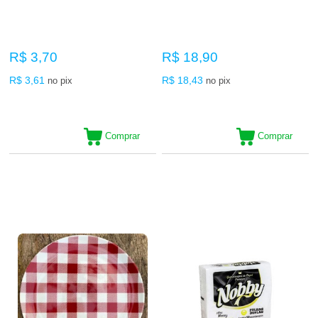
R$ 3,70
R$ 18,90
R$ 3,61
R$ 18,43
no pix
no pix
Comprar
Comprar