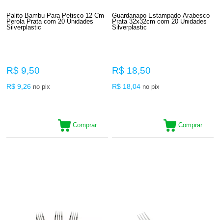
Palito Bambu Para Petisco 12 Cm
Guardanapo Estampado Arabesco
Perola Prata com 20 Unidades
Prata 32x32cm com 20 Unidades
Silverplastic
Silverplastic
R$ 9,50
R$ 18,50
R$ 9,26
R$ 18,04
no pix
no pix
Comprar
Comprar