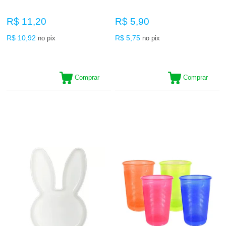
R$ 11,20
R$ 5,90
R$ 10,92
R$ 5,75
no pix
no pix
Comprar
Comprar