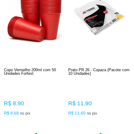
Copo Vermelho 200ml com 50
Prato PR 26 - Copaza (Pacote com
Unidades Forfest
10 Unidades)
R$ 8,90
R$ 11,90
R$ 8,68
R$ 11,60
no pix
no pix