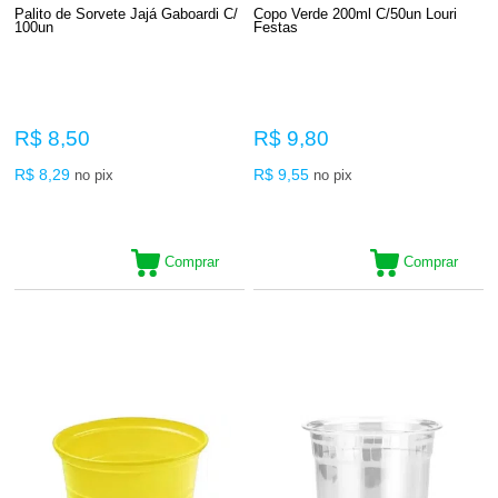
Palito de Sorvete Jajá Gaboardi C/
Copo Verde 200ml C/50un Louri
100un
Festas
R$ 8,50
R$ 9,80
R$ 8,29
R$ 9,55
no pix
no pix
Comprar
Comprar