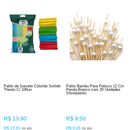
Palito de Sorvete Colorido Sortido
Palito Bambu Para Petisco 12 Cm
Theoto C/ 100un
Perola Branco com 20 Unidades
Silverplastic
R$ 13,90
R$ 9,50
R$ 13,55
R$ 9,26
no pix
no pix