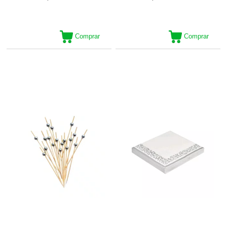
Comprar
Comprar