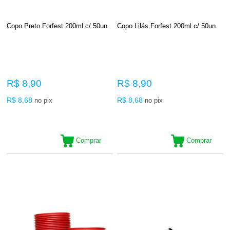
Copo Preto Forfest 200ml c/ 50un
Copo Lilás Forfest 200ml c/ 50un
R$ 8,90
R$ 8,90
R$ 8,68
R$ 8,68
no pix
no pix
Comprar
Comprar