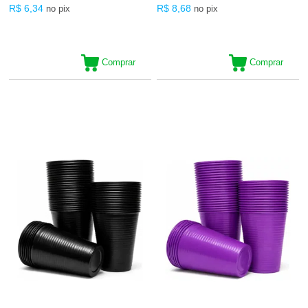
R$ 6,34
R$ 8,68
no pix
no pix
Comprar
Comprar