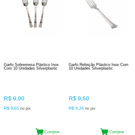
Garfo Sobremesa Plástico Inox
Garfo Refeição Plástico Inox Com
Com 10 Unidades Silverplastic
10 Unidades Silverplastic
R$ 9,90
R$ 9,50
R$ 9,65
R$ 9,26
no pix
no pix
Comprar
Comprar