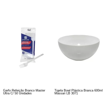
Garfo Refeição Branco Master
Tigela Bowl Plástica Branca 600ml
Ultra C/ 50 Unidades
Massari LB 3071