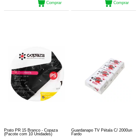
Comprar
Comprar
Prato PR 15 Branco - Copaza
Guardanapo TV Pétala C/ 2000un
(Pacote com 10 Unidades)
Fardo