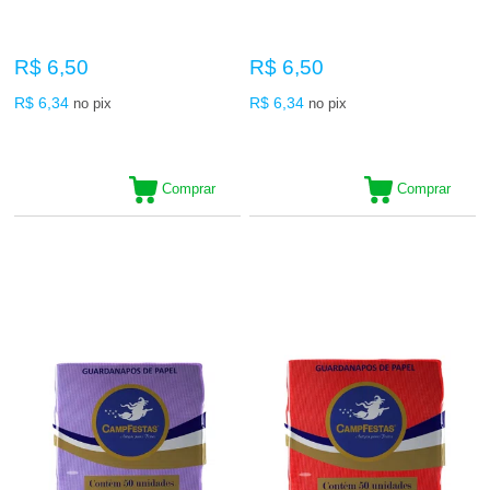
R$ 6,50
R$ 6,50
R$ 6,34
R$ 6,34
no pix
no pix
Comprar
Comprar