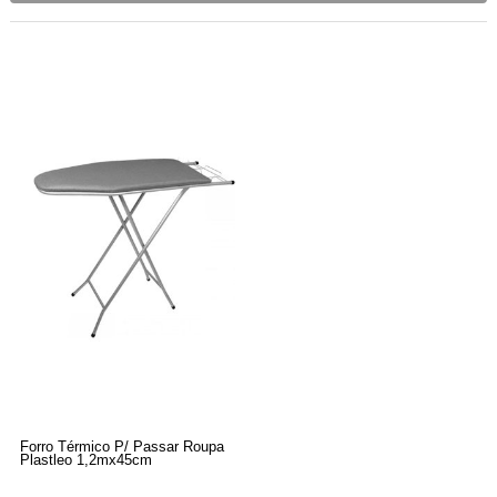
Forro Térmico P/ Passar Roupa
Plastleo 1,2mx45cm