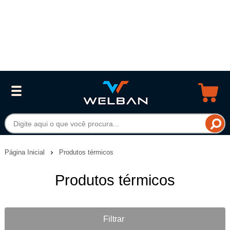
Página Inicial
Produtos térmicos
Produtos térmicos
Filtrar